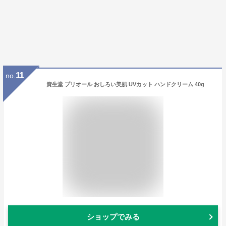
11
no.
資生堂 プリオール おしろい美肌 UVカット ハンドクリーム 40g
ショップでみる