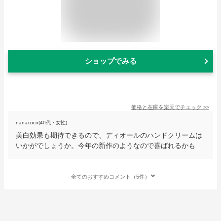
ショップでみる
価格と在庫を
楽天
でチェック
>>
nanacoco(40代・女性)
美白効果も期待できるので、ディオールのハンドクリームは
いかがでしょうか。今年の新作のようなので喜ばれるかも
全てのおすすめコメント（5件）