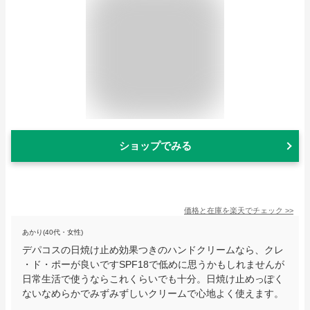
ショップでみる
価格と在庫を
楽天
でチェック
>>
あかり(40代・女性)
デパコスの日焼け止め効果つきのハンドクリームなら、クレ
・ド・ポーが良いですSPF18で低めに思うかもしれませんが
日常生活で使うならこれくらいでも十分。日焼け止めっぽく
ないなめらかでみずみずしいクリームで心地よく使えます。