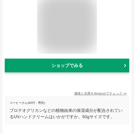
ショップでみる
価格と在庫を
Amazon
でチェック
>>
コーヒーさん(40代・男性)
プロテオグリカンなどの植物由来の保湿成分が配合されてい
るUVハンドクリームはいかがですか。50gサイズです。