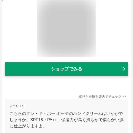
ショップでみる
価格と在庫を
楽天
でチェック
>>
まーちゅん
こちらのクレ・ド・ポー ボーテのハンドクリームはいかがで
しょうか。SPF18・PA++、保湿力が高く滑らかで柔らかい肌
に仕上がりますよ。