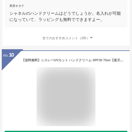
美容オタク
シャネルのハンドクリームはどうでしょうか。名入れが可能
になっていて、ラッピングも無料でできますよー。
全てのおすすめコメント（2件）
10
no.
【送料無料】シスレーUVカット ハンドクリーム SPF30 75ml【楽天海外直送】