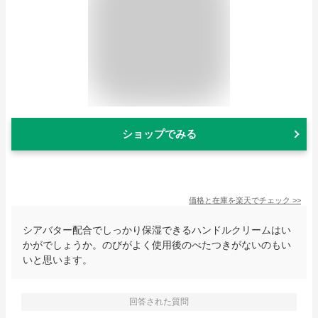
ショップでみる
価格と在庫を
楽天
でチェック
>>
シアバター配合でしっかり保湿できるハンドルクリームはい
かがでしょうか。のびがよく使用後のべたつきがないのもい
いと思います。
回答された質問