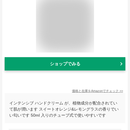
ショップでみる
価格と在庫を
Amazon
でチェック
>>
インテンシブ ハンドクリーム が、植物成分が配合されてい
て肌が潤います スイートオレンジ&レモングラスの香りでい
い匂いです 50ml 入りのチューブ式で使いやすいです