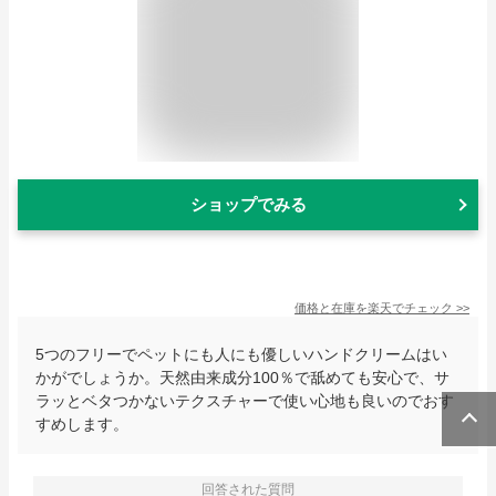
ショップでみる
価格と在庫を
楽天
でチェック
>>
5つのフリーでペットにも人にも優しいハンドクリームはい
かがでしょうか。天然由来成分100％で舐めても安心で、サ
ラッとベタつかないテクスチャーで使い心地も良いのでおす
すめします。
回答された質問