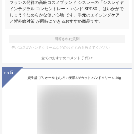
フランス発祥の高級コスメブランド シスレーの「シスレイヤ
インテグラル コンセントレート ハンド SPF30 」はいかがで
しょう？なめらかな使い心地 です。手元のエイジングケア
と紫外線対策 が同時にできるおすすめ商品です。
回答された質問
デパコスUVハンドクリームなどのおすすめを教えてください
全てのおすすめコメント
(
1
件)
>
5
no.
資生堂 プリオール おしろい美肌 UVカット ハンドクリーム 40g