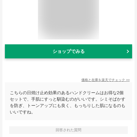
ショップでみる
価格と在庫を
楽天
でチェック
>>
こちらの日焼け止め効果のあるハンドクリームはお得な2個
セットで、手肌にすっと馴染むのがいいです。シミそばかす
を防ぎ、トーンアップにも良く、もっちりした肌になるのも
いいですね。
回答された質問