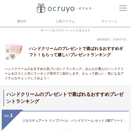
受付中
人気アイテム
マイページ
本ページはプロモーションを含みます
最終更新日：2026/07/31
ハンドクリームのプレゼントで喜ばれるおすすめギ
フト！もらって嬉しいプレゼントランキング
ハンドクリームのおすすめ人気プレゼントランキング。みんなが選んだハンドクリ
ームを口コミと共にランキング形式でご紹介します。もらって嬉しい・気になるア
イテムをチェックしてみよう！
ハンドクリームのプレゼントで喜ばれるおすすめプレゼ
ントランキング
1
no.
ジルスチュアート リップバーム・ハンドクリーム セット 2個アソート