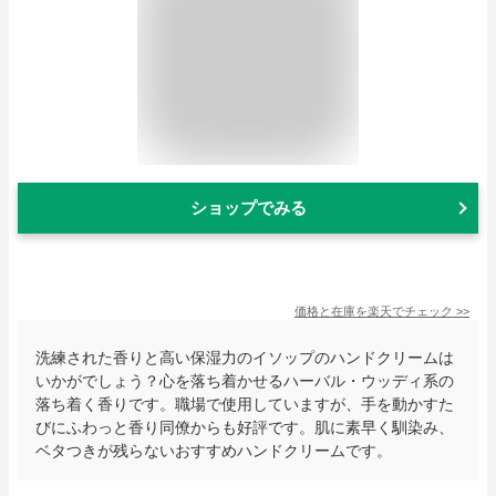
ショップでみる
価格と在庫を
楽天
でチェック
>>
洗練された香りと高い保湿力のイソップのハンドクリームは
いかがでしょう？心を落ち着かせるハーバル・ウッディ系の
落ち着く香りです。職場で使用していますが、手を動かすた
びにふわっと香り同僚からも好評です。肌に素早く馴染み、
ベタつきが残らないおすすめハンドクリームです。