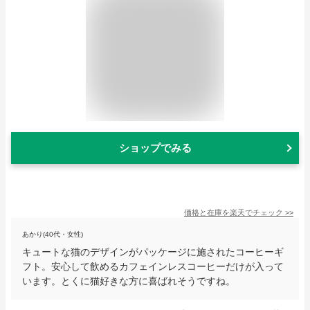
ショップでみる
価格と在庫を
楽天
でチェック
>>
あかり(40代・女性)
キュートな猫のデザインがパッケージに施されたコーヒーギ
フト。安心して飲めるカフェインレスコーヒーだけが入って
います。とくに猫好きな方に喜ばれそうですね。