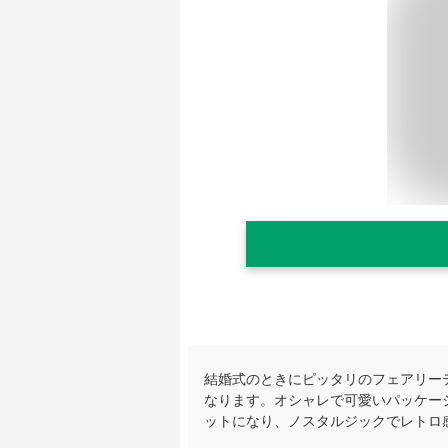
結婚式のときにピッタリのフェアリー
なります。オシャレで可愛いパッケー
ットになり、ノスタルジックでレトロ