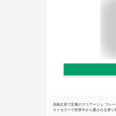
高級紅茶で定番のマリアージュ フレー
ストセラーで世界中から愛される香り
。