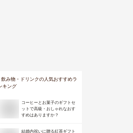
飲み物・ドリンク
の人気おすすめラ
ンキング
コーヒーとお菓子のギフトセ
ットで高級・おしゃれなおす
すめはありますか？
結婚内祝いに贈る紅茶ギフト