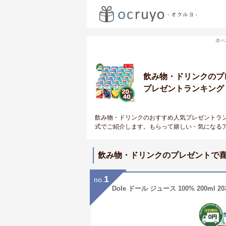
本ペ
飲み物・ドリンクのプ
プレゼントランキング
飲み物・ドリンクのおすすめ人気プレゼントラ
式でご紹介します。もらって嬉しい・気になる
飲み物・ドリンクのプレゼントで
1
no.