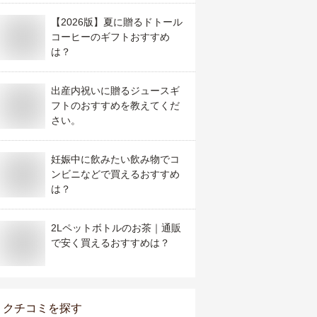
【2026版】夏に贈るドトール
コーヒーのギフトおすすめ
は？
出産内祝いに贈るジュースギ
フトのおすすめを教えてくだ
さい。
妊娠中に飲みたい飲み物でコ
ンビニなどで買えるおすすめ
は？
2Lペットボトルのお茶｜通販
で安く買えるおすすめは？
クチコミを探す