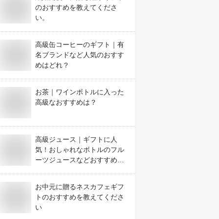
のおすすめを教えてくださ
い。
高級缶コーヒーのギフト｜有
名ブランドなど人気のおすす
めはどれ？
お茶｜ワインボトルに入った
高級なおすすめは？
高級ジュース｜ギフトに人
気！おしゃれなボトルのフル
ーツジュースなどおすすめ
は？
お中元に贈るネスカフェギフ
トのおすすめを教えてくださ
い