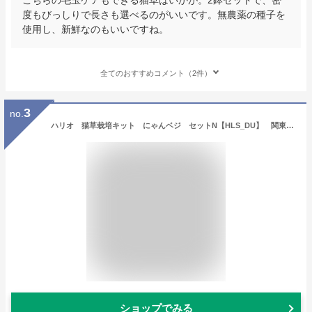
度もびっしりで長さも選べるのがいいです。無農薬の種子を
使用し、新鮮なのもいいですね。
全てのおすすめコメント（2件）
3
no.
ハリオ 猫草栽培キット にゃんベジ セットN【HLS_DU】 関東当日便
ショップでみる