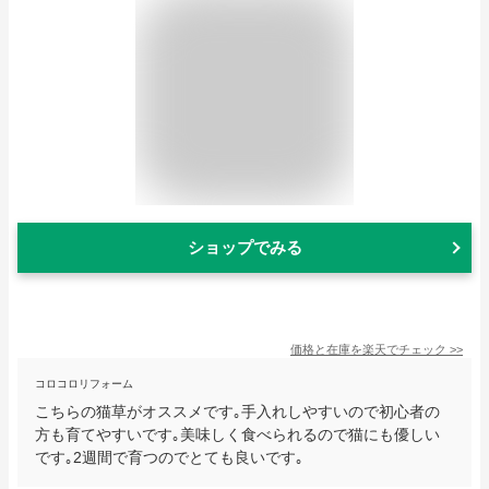
ショップでみる
価格と在庫を
楽天
でチェック
>>
コロコロリフォーム
こちらの猫草がオススメです｡手入れしやすいので初心者の
方も育てやすいです｡美味しく食べられるので猫にも優しい
です｡2週間で育つのでとても良いです｡