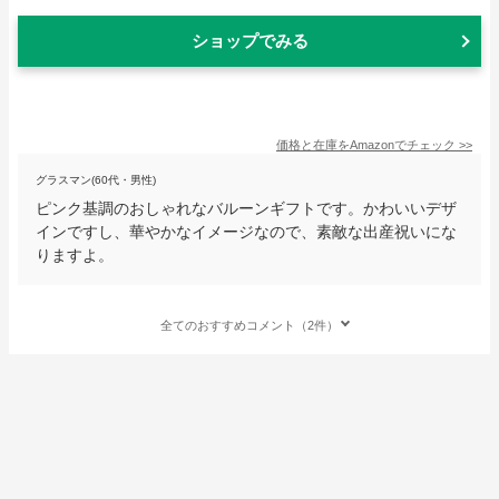
ショップでみる
価格と在庫を
Amazon
でチェック
>>
グラスマン(60代・男性)
ピンク基調のおしゃれなバルーンギフトです。かわいいデザ
インですし、華やかなイメージなので、素敵な出産祝いにな
りますよ。
全てのおすすめコメント（2件）