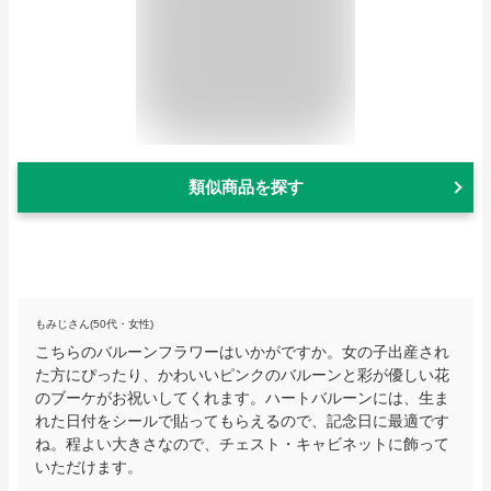
類似商品を探す
もみじさん(50代・女性)
こちらのバルーンフラワーはいかがですか。女の子出産され
た方にぴったり、かわいいピンクのバルーンと彩が優しい花
のブーケがお祝いしてくれます。ハートバルーンには、生ま
れた日付をシールで貼ってもらえるので、記念日に最適です
ね。程よい大きさなので、チェスト・キャビネットに飾って
いただけます。