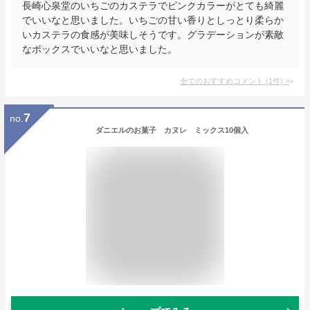
長崎心泉堂のいちごのカステラでピンクカラーがとても綺麗
でいいなと思いました。いちごの甘い香りとしっとり柔らか
いカステラの食感が美味しそうです。グラデーションが素敵
なボックスでいいなと思いました。
全てのおすすめコメント
(
1
件)
>
7
no.
ダニエルのお菓子 カヌレ ミックス10個入