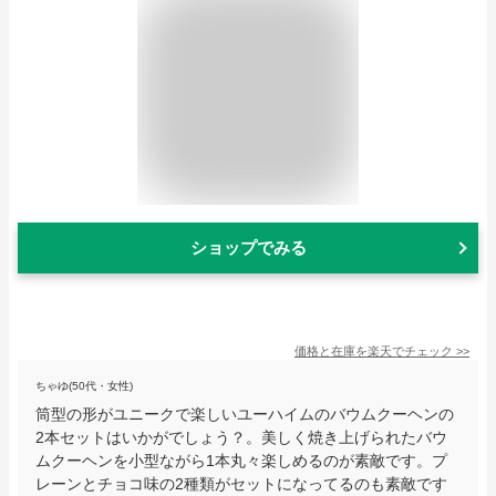
ショップでみる
価格と在庫を
楽天
でチェック
>>
ちゃゆ(50代・女性)
筒型の形がユニークで楽しいユーハイムのバウムクーヘンの
2本セットはいかがでしょう？。美しく焼き上げられたバウ
ムクーヘンを小型ながら1本丸々楽しめるのが素敵です。プ
レーンとチョコ味の2種類がセットになってるのも素敵です