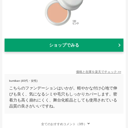
ショップでみる
価格と在庫を
楽天
でチェック
>>
kumikan (40代・女性)
こちらのファンデーションはいかが。軽やかな付け心地で伸
びも良く、気になるシミや毛穴もしっかりカバーします。密
着力も高く崩れにくく、舞台化粧品としても使用されている
品質の良さがいいですね。
全てのおすすめコメント（3件）