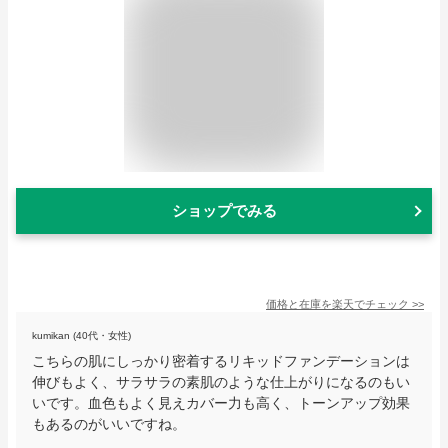
ショップでみる
価格と在庫を
楽天
でチェック
>>
kumikan (40代・女性)
こちらの肌にしっかり密着するリキッドファンデーションは
伸びもよく、サラサラの素肌のような仕上がりになるのもい
いです。血色もよく見えカバー力も高く、トーンアップ効果
もあるのがいいですね。