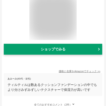
ショップでみる
価格と在庫を
Amazon
でチェック
>>
あみーみ(40代・女性)
ティルティルは数あるクッションファンデーションの中でも
より分けみずみずしいテクスチャーで保湿力が高いです
全てのおすすめコメント（2件）