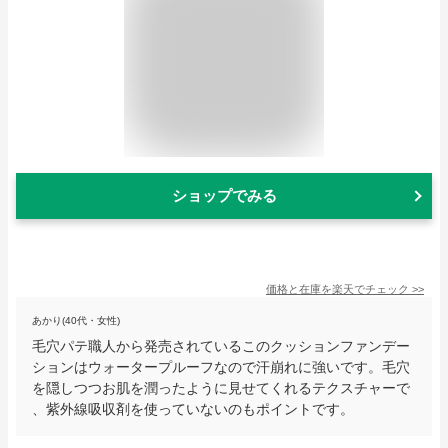
ショップでみる
価格と在庫を
楽天
でチェック
>>
あかり(40代・女性)
毛穴パテ職人から発売されているこのクッションファンデー
ションはウォータープルーフなので汗崩れに強いです。毛穴
を隠しつつお肌を潤ったように見せてくれるテクスチャーで
、紫外線吸収剤を使っていないのもポイントです。