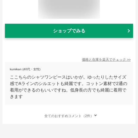
ショップでみる
価格と在庫を
楽天
でチェック
>>
kumikan (40代・女性)
ここちらのシャツワンピースはいかが。ゆったりしたサイズ
感でAラインのシルエットも綺麗です。コットン素材で2通の
着用ができるのもいいですね。低身長の方でも綺麗に着用で
きます
全てのおすすめコメント（2件）