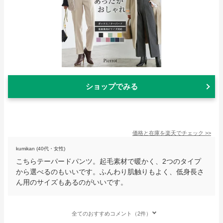
ショップでみる
価格と在庫を
楽天
でチェック
>>
kumikan (40代・女性)
こちらテーパードパンツ。起毛素材で暖かく、2つのタイプ
から選べるのもいいです。ふんわり肌触りもよく、低身長さ
ん用のサイズもあるのがいいです。
全てのおすすめコメント（2件）