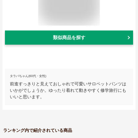
類似商品を探す
タラバちゃん(60代・女性)
前進すっきりと見えておしゃれで可愛いサロペットパンツは
いかがでしょうか。ゆったり着れて動きやすく修学旅行にも
いいと思います。
ランキング内で紹介されている商品