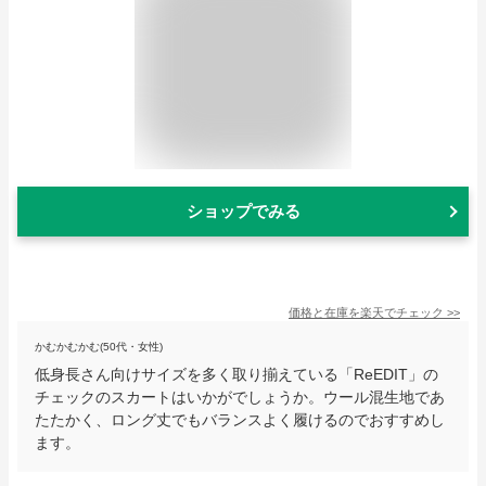
ショップでみる
価格と在庫を
楽天
でチェック
>>
かむかむかむ(50代・女性)
低身長さん向けサイズを多く取り揃えている「ReEDIT」の
チェックのスカートはいかがでしょうか。ウール混生地であ
たたかく、ロング丈でもバランスよく履けるのでおすすめし
ます。