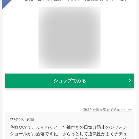
ショップでみる
価格と在庫を
楽天
でチェック
>>
TAA(30代・女性)
色鮮やかで、ふんわりとした袖付きの日焼け防止のシフォン
ショールがお洒落ですね。さらっとして通気性がよくナチュ