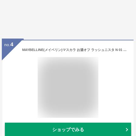
4
no.
MAYBELLINE(メイベリン)マスカラ お湯オフ ラッシュニスタ N 01 ブラック.
ショップでみる