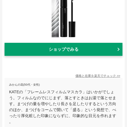
ショップでみる
価格と在庫を
楽天
でチェック
>>
みかんの花(50代・女性)
KATEの「フレームレスフィルムマスカラ」はいかがでしょ
う。フィルムなのでにじまず、落とすときはお湯で落とせま
す。まつげの量を増やしたり長さを足したりするという方向
のほか、まつげをコームで開いて「盛る」という発想で、べ
ったり厚化粧した印象にならずに、印象的な目元を作れます
。