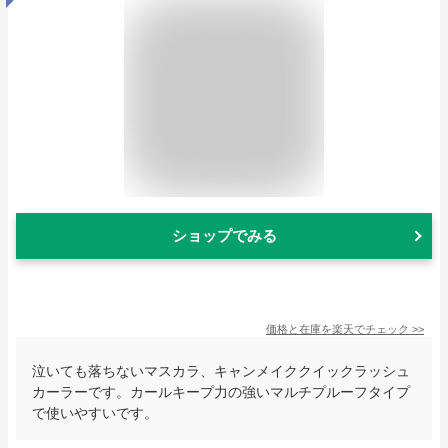
ショップでみる
価格と在庫を
楽天
でチェック
>>
泣いても落ちないマスカラ、キャンメイククイックラッシュ
カーラーです。カールキープ力の強いマルチプルーフタイプ
で使いやすいです。