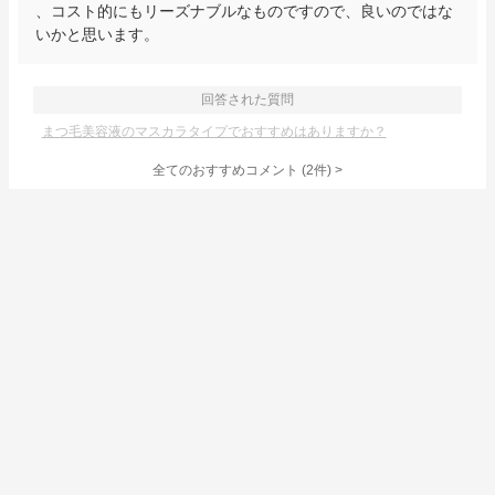
、コスト的にもリーズナブルなものですので、良いのではな
いかと思います。
回答された質問
まつ毛美容液のマスカラタイプでおすすめはありますか？
全てのおすすめコメント
(
2
件)
>