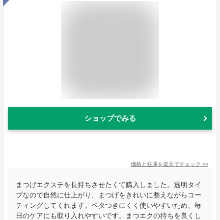
ショップでみる
価格と在庫を
楽天
でチェック
>>
まつげエクステを長持ちさせたくて購入しました。透明タイ
プなので自然に仕上がり、まつげをきれいに整えながらコー
ティングしてくれます。ベタつきにくく使いやすいため、毎
日のケアにも取り入れやすいです。まつエクの持ちを良くし