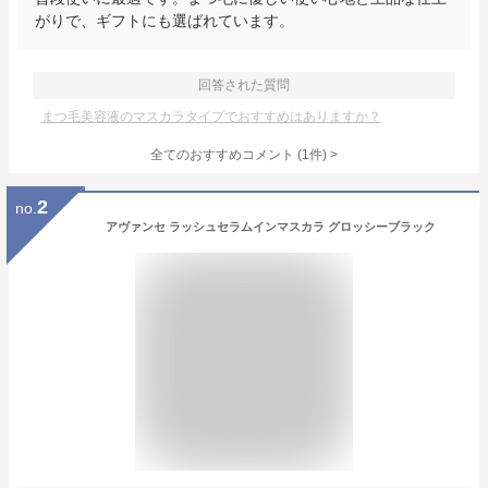
がりで、ギフトにも選ばれています。
回答された質問
まつ毛美容液のマスカラタイプでおすすめはありますか？
全てのおすすめコメント
(
1
件)
>
2
no.
アヴァンセ ラッシュセラムインマスカラ グロッシーブラック