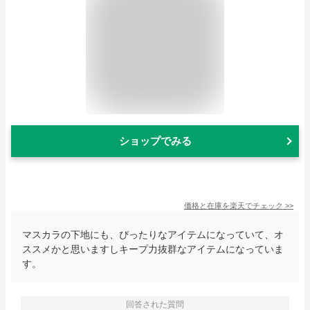
ショップでみる
価格と在庫を
楽天
でチェック
>>
マスカラの下地にも、ぴったりなアイテムになっていて、オ
ススメかと思いますしキープ力抜群なアイテムになっていま
す。
回答された質問