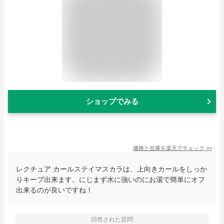
ショップでみる
価格と在庫を
楽天
でチェック
>>
レクチュア カールステイマスカラは、上向きカールをしっか
りキープ出来ます。にじまず水に強いのにお湯で簡単にオフ
出来るのが良いですね！
回答された質問