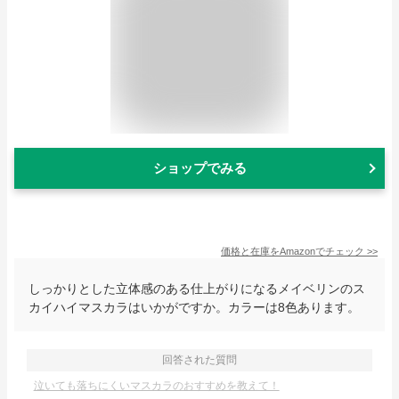
ショップでみる
価格と在庫を
Amazon
でチェック
>>
しっかりとした立体感のある仕上がりになるメイベリンのス
カイハイマスカラはいかがですか。カラーは8色あります。
回答された質問
泣いても落ちにくいマスカラのおすすめを教えて！