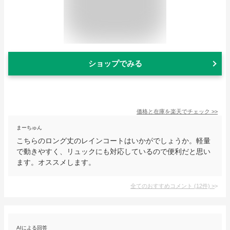
ショップでみる
価格と在庫を
楽天
でチェック
>>
まーちゅん
こちらのロング丈のレインコートはいかがでしょうか。軽量
で動きやすく、リュックにも対応しているので便利だと思い
ます。オススメします。
全てのおすすめコメント
(
12
件)
>
AIによる回答