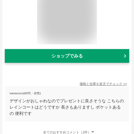
ショップでみる
価格と在庫を
楽天
でチェック
>>
nanacoco(40代・女性)
デザインがおしゃれなのでプレゼントに良さそうな こちらの
レインコートはどうですか 長さもありますし ポケットある
の 便利です
全てのおすすめコメント（2件）