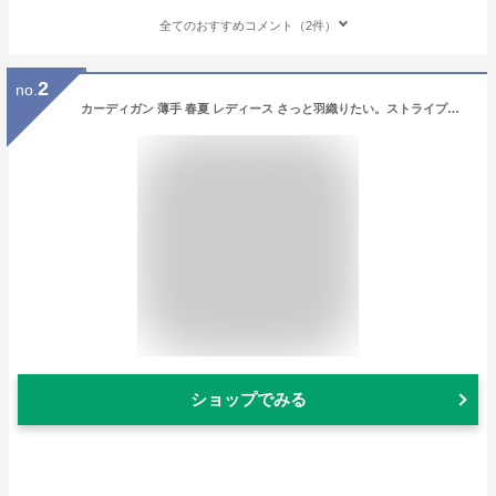
全てのおすすめコメント（2件）
2
no.
カーディガン 薄手 春夏 レディース さっと羽織りたい。ストライプシアーパーカーカーディガン 羽織り UV シアーカーディガン 春服
ショップでみる