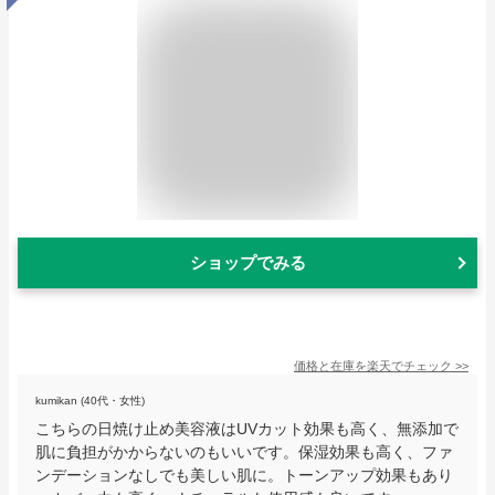
ショップでみる
価格と在庫を
楽天
でチェック
>>
kumikan (40代・女性)
こちらの日焼け止め美容液はUVカット効果も高く、無添加で
肌に負担がかからないのもいいです。保湿効果も高く、ファ
ンデーションなしでも美しい肌に。トーンアップ効果もあり