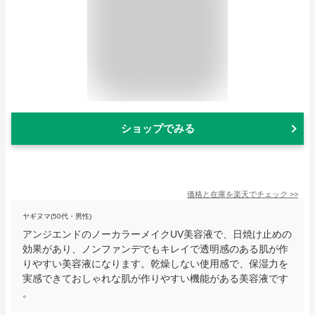
ショップでみる
価格と在庫を
楽天
でチェック
>>
ヤギヌマ(50代・男性)
アンジエンドのノーカラーメイクUV美容液で、日焼け止めの
効果があり、ノンファンデでもキレイで透明感のある肌が作
りやすい美容液になります。乾燥しない使用感で、保湿力を
実感できておしゃれな肌が作りやすい機能がある美容液です
。