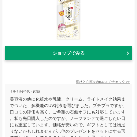
ショップでみる
価格と在庫を
Amazon
でチェック
>>
ミルミル(40代・女性)
美容液の他に化粧水や乳液、クリーム、ライトメイク効果ま
でついた、多機能のUV乳液を選びました。プチプラですが、
口コミの評価も高く、ご希望の石鹸オフにも対応しています
。私も先日購入したのですが、ノーファンデで過ごしたい日
にも重宝しています。価格が安いので、ギフトとしては物足
りないかもしれませんが…他のプレゼントをセットにする形