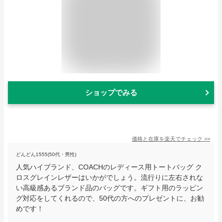
ショップでみる
価格と在庫を
楽天
でチェック
>>
どんどん1555(50代・男性)
人気ハイブランド、COACHのレディース用トートバッグ ク
ロスグレインレザーはいかがでしょう。流行りに左右されな
い高級感あるブランド品のバッグです。ギフト用のラッピン
グ対応をしてくれるので、50代の方へのプレゼントに、お勧
めです！