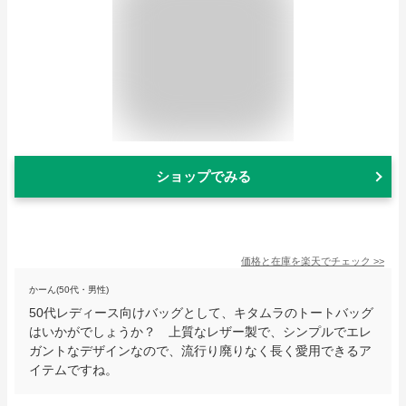
ショップでみる
価格と在庫を
楽天
でチェック
>>
かーん(50代・男性)
50代レディース向けバッグとして、キタムラのトートバッグ
はいかがでしょうか？ 上質なレザー製で、シンプルでエレ
ガントなデザインなので、流行り廃りなく長く愛用できるア
イテムですね。