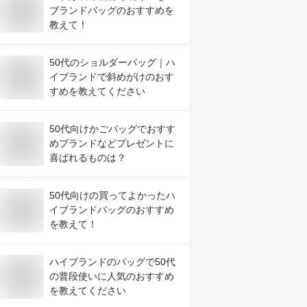
ブランドバッグのおすすめを
教えて！
50代のショルダーバッグ｜ハ
イブランドで斜めがけのおす
すめを教えてください
50代向けかごバッグでおすす
めブランドなどプレゼントに
喜ばれるものは？
50代向けの買ってよかったハ
イブランドバッグのおすすめ
を教えて！
ハイブランドのバッグで50代
の普段使いに人気のおすすめ
を教えてください