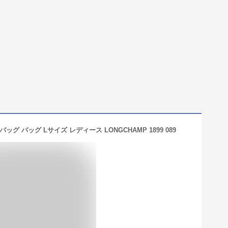
グ バッグ Lサイズ レディース LONGCHAMP 1899 089