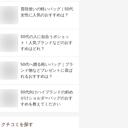
普段使いの軽いバッグ｜50代
女性に人気のおすすめは？
50代の人に似合うポシェッ
ト！人気ブランドなどのおす
すめはどれ？
50代へ贈る軽いバッグ｜ブラ
ンド物などプレゼントに喜ば
れるおすすめは？
50代向けハイブランドの斜め
がけショルダーバッグのおす
すめを教えてください
クチコミを探す