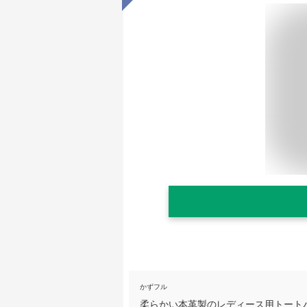
かずフル
柔らかい本革製のレディース用トート