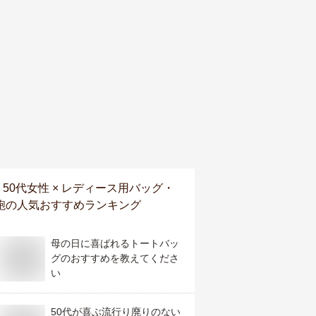
50代女性 × レディース用バッグ・
鞄
の人気おすすめランキング
母の日に喜ばれるトートバッ
グのおすすめを教えてくださ
い
50代が喜ぶ流行り廃りのない