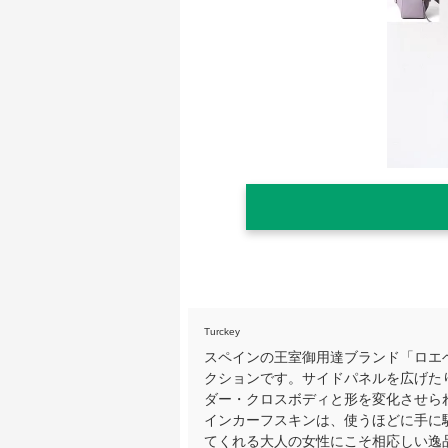
Turckey
スペインの王室御用達ブランド「ロエ
クションです。サイドパネルを広げた
ダー・クロスボディと形を変化させら
インカーフスキンは、使うほどに手に
てくれる大人の女性にこそ相応しい逸