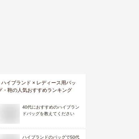
ハイブランド × レディース用バッ
グ・鞄
の人気おすすめランキング
40代におすすめのハイブラン
ドバッグを教えてください
ハイブランドのバッグで50代