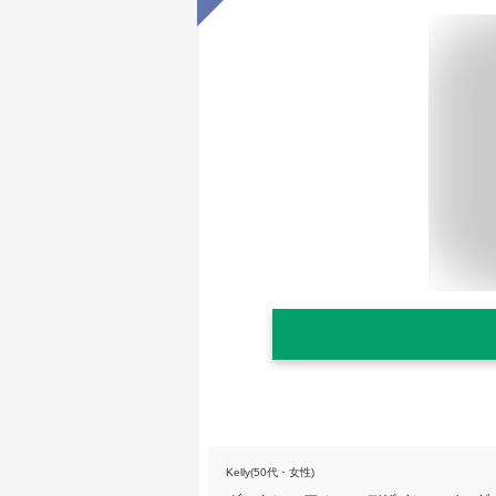
Kelly(50代・女性)