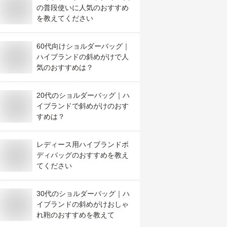
の普段使いに人気のおすすめ
を教えてください
60代向けショルダーバッグ｜
ハイブランドの斜めがけで人
気のおすすめは？
20代のショルダーバッグ｜ハ
イブランドで斜めがけのおす
すめは？
レディース用ハイブランドボ
ディバッグのおすすめを教え
てください
30代のショルダーバッグ｜ハ
イブランドの斜めがけおしゃ
れ鞄のおすすめを教えて