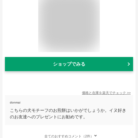
ショップでみる
価格と在庫を
楽天
でチェック
>>
donmai
こちらの犬モチーフのお煎餅はいかがでしょうか。イヌ好き
のお友達へのプレゼントにお勧めです。
全てのおすすめコメント（2件）