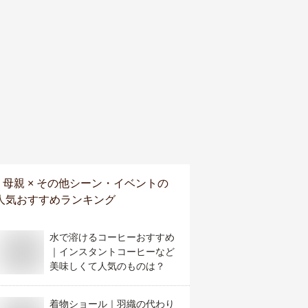
母親 × その他シーン・イベント
の
人気おすすめランキング
水で溶けるコーヒーおすすめ
｜インスタントコーヒーなど
美味しくて人気のものは？
着物ショール｜羽織の代わり