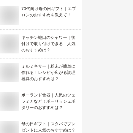
70代向け母の日ギフト｜エプ
ロンのおすすめを教えて！
キッチン蛇口のシャワー｜後
付けで取り付けできる！人気
のおすすめは？
ミルミキサー｜粉末が簡単に
作れる！レシピが広がる調理
器具のおすすめは？
ポーランド食器｜人気のツェ
ラミカなど！ポーリッシュポ
タリーのおすすめは？
母の日ギフト｜スタバでプレ
ゼントに人気のおすすめは？