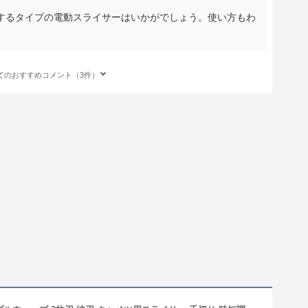
するタイプの電動スライサーはいかがでしょう。使い方もわ
てのおすすめコメント（3件）