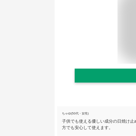
ちゃゆ(50代・女性)
子供でも使える優しい成分の日焼け止
方でも安心して使えます。