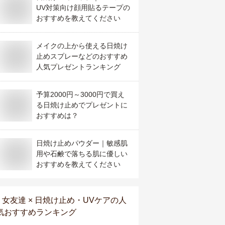
UV対策向け顔用貼るテープの
おすすめを教えてください
メイクの上から使える日焼け
止めスプレーなどのおすすめ
人気プレゼントランキング
予算2000円～3000円で買え
る日焼け止めでプレゼントに
おすすめは？
日焼け止めパウダー｜敏感肌
用や石鹸で落ちる肌に優しい
おすすめを教えてください
女友達 × 日焼け止め・UVケア
の人
気おすすめランキング