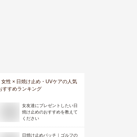
女性 × 日焼け止め・UVケア
の人気
おすすめランキング
女友達にプレゼントしたい日
焼け止めのおすすめを教えて
ください
日焼け止めパッチ｜ゴルフの