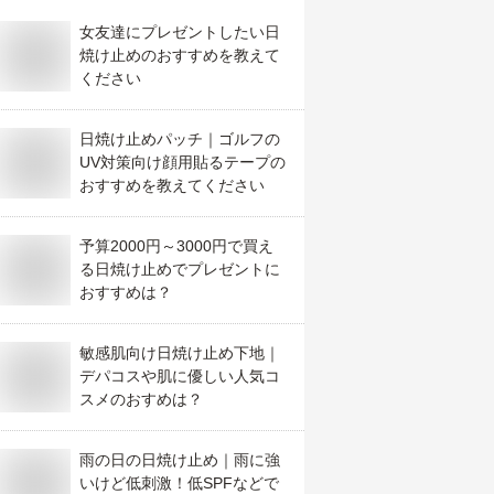
女友達にプレゼントしたい日
焼け止めのおすすめを教えて
ください
日焼け止めパッチ｜ゴルフの
UV対策向け顔用貼るテープの
おすすめを教えてください
予算2000円～3000円で買え
る日焼け止めでプレゼントに
おすすめは？
敏感肌向け日焼け止め下地｜
デパコスや肌に優しい人気コ
スメのおすめは？
雨の日の日焼け止め｜雨に強
いけど低刺激！低SPFなどで