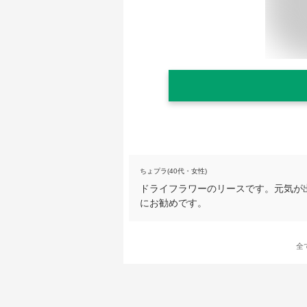
ちょプラ(40代・女性)
ドライフラワーのリースです。元気が
にお勧めです。
全