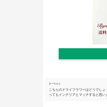
まーちゅん
こちらのドライフラワーはどうでしょ
ってもインテリアとマッチすると思い