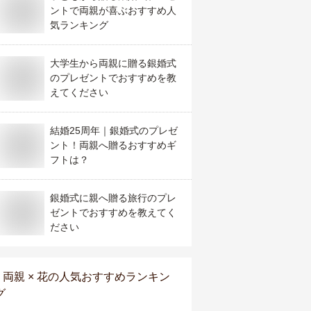
ントで両親が喜ぶおすすめ人
気ランキング
大学生から両親に贈る銀婚式
のプレゼントでおすすめを教
えてください
結婚25周年｜銀婚式のプレゼ
ント！両親へ贈るおすすめギ
フトは？
銀婚式に親へ贈る旅行のプレ
ゼントでおすすめを教えてく
ださい
両親 × 花
の人気おすすめランキン
グ