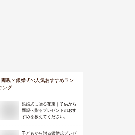
両親 × 銀婚式
の人気おすすめラン
キング
銀婚式に贈る花束｜子供から
両親へ贈るプレゼントのおす
すめを教えてください。
子どもから贈る銀婚式プレゼ