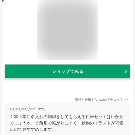
ショップでみる
価格と在庫を
Amazon
でチェック
>>
かむかむかむ(50代・女性)
１本１本に名入れの刻印をしてもらえる鉛筆セットはいかが
でしょうか。６角形で転がりにくく、動物のイラストが可愛
いのでおすすめします。