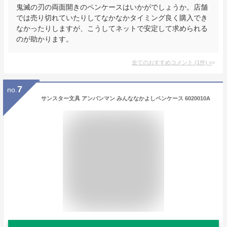
鬼滅の刃の両面開きのペンケースはいかがでしょうか。店舗
では売り切れていたりしてなかなかタイミング良く購入でき
なかったりしますが、こうしてネットで安定して求められる
のが助かります。
全てのおすすめコメント
(
1
件)
>
7
no.
サンスター文具 アンパンマン みんななかよしペンケース 6020010A