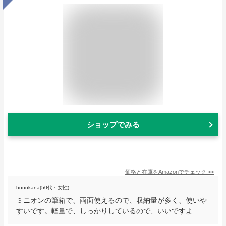
ショップでみる
価格と在庫を
Amazon
でチェック
>>
honokana(50代・女性)
ミニオンの筆箱で、両面使えるので、収納量が多く、使いや
すいです。軽量で、しっかりしているので、いいですよ