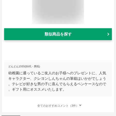
類似商品を探す
どんどん1555(50代・男性)
幼稚園に通っているご友人のお子様へのプレゼントに、人気
キャラクター、クレヨンしんちゃんの筆箱はいかがでしょう
。テレビが好きな男の子に喜んでもらえるペンケースなので
、ギフト用にオススメいたします。
全てのおすすめコメント（3件）