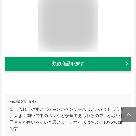
類似商品を探す
kuraki(50代・女性)
出し入れしやすいポケモンのペンケースはいかがでしょうか
。大きく開いて中のペンなどが全て見られるので、小さいお
子さんが使いやすいと思います。サイズはおよそ19×6×6cm
です。