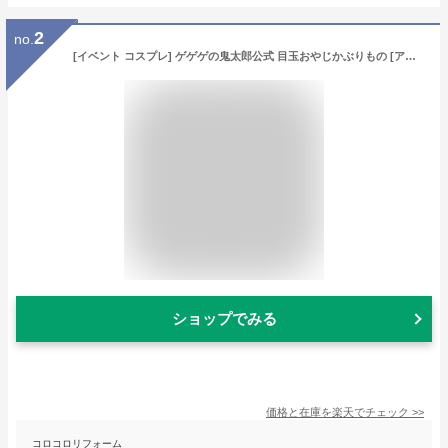
2
no.
[イベント コスプレ] ゲゲゲの鬼太郎公式 目玉おやじかぶりもの [アニメ コスプレ 衣装 ハロウィン集団仮装 男性 グループコスプレ]【A-1536_868712】
ショップでみる
価格と在庫を
楽天
でチェック
>>
コロコロリフォーム