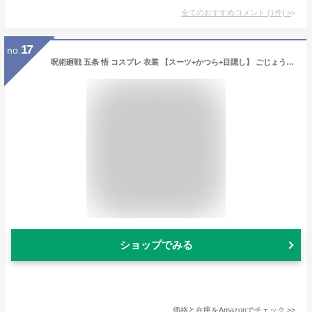
全てのおすすめコメント
(
1
件)
>
17
no.
呪術廻戦 五条 悟 コスプレ 衣装 【スーツ+かつら+目隠し】 ごじょうさとる cosplay 制服 仮装 コスプレ用 (XXL)
ショップでみる
価格と在庫を
Amazon
でチェック
>>