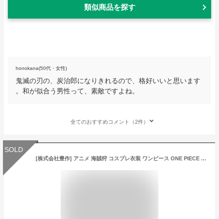
類似商品を探す
honokana(50代・女性)
鬼滅の刃の、炭治郎になりきれるので、格好いいと思います
。和が似合う男性って、素敵ですよね。
全てのおすすめコメント（2件）
SOLD
[株式会社豊作] アニメ 海賊狩 コスプレ衣装 ワンピース ONE PIECE 二年後 ゾロ ユニセックス 和服 ハロウィン イベント 祭り (S, ゾロ)