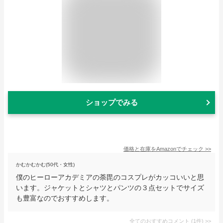
ショップでみる
価格と在庫を
Amazon
でチェック
>>
かむかむかむ(50代・女性)
僕のヒーローアカデミアの荼毘のコスプレがカッコいいと思
います。ジャケットとシャツとパンツの３点セットでサイズ
も豊富なのでおすすめします。
全てのおすすめコメント
(
1
件)
>