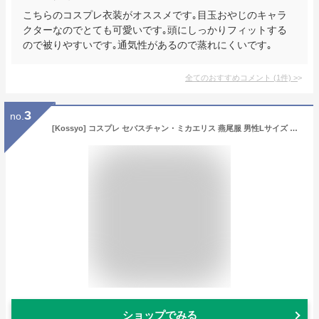
こちらのコスプレ衣装がオススメです｡目玉おやじのキャラ
クターなのでとても可愛いです｡頭にしっかりフィットする
ので被りやすいです｡通気性があるので蒸れにくいです｡
全てのおすすめコメント
(
1
件)
>
3
no.
[Kossyo] コスプレ セバスチャン・ミカエリス 燕尾服 男性Lサイズ コスプレ衣装 コスチューム 仮装 文化祭 演出服 お盆 プレゼント 祭り イベント ステージ服 ハロウィン クリスマス 新年会
ショップでみる