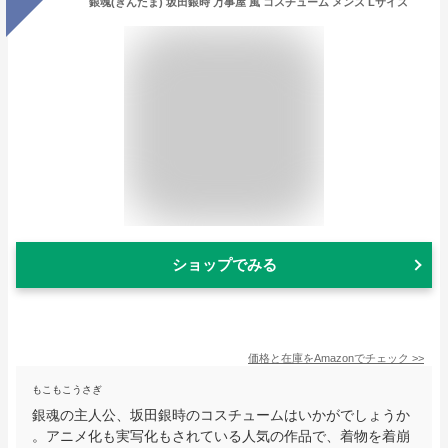
銀魂(ぎんたま) 坂田銀時 万事屋 風 コスチューム メンズ Lサイズ
ショップでみる
価格と在庫を
Amazon
でチェック
>>
もこもこうさぎ
銀魂の主人公、坂田銀時のコスチュームはいかがでしょうか
。アニメ化も実写化もされている人気の作品で、着物を着崩