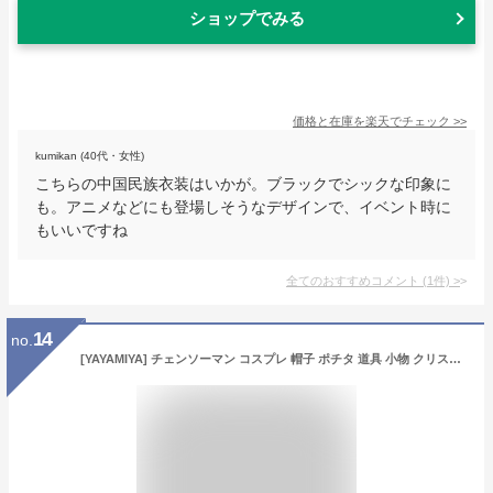
ショップでみる
価格と在庫を
楽天
でチェック
>>
kumikan (40代・女性)
こちらの中国民族衣装はいかが。ブラックでシックな印象に
も。アニメなどにも登場しそうなデザインで、イベント時に
もいいですね
全てのおすすめコメント
(
1
件)
>
14
no.
[YAYAMIYA] チェンソーマン コスプレ 帽子 ポチタ 道具 小物 クリスマス ハロウィン 人気 グッズ コスチューム 変身 仮装 文化祭 学園祭 ハロウィン クリスマス 誕生日 舞台装 ハロウィン マスク (チェンソーマン)