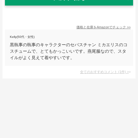
価格と在庫を
Amazon
でチェック
>>
Kelly(50代・女性)
黒執事の執事のキャラクターのセバスチャン ミカエリスのコ
スチュームで、とてもかっこいいです。燕尾服なので、スタ
イルがよく見えて着やすいです。
全てのおすすめコメント
(
1
件)
>