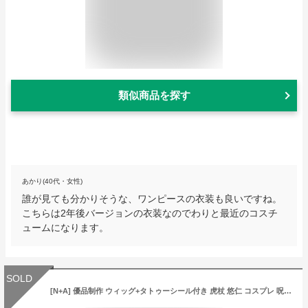
類似商品を探す
あかり(40代・女性)
誰が見ても分かりそうな、ワンピースの衣装も良いですね。
こちらは2年後バージョンの衣装なのでわりと最近のコスチ
ュームになります。
SOLD
[N+A] 優品制作 ウィッグ+タトゥーシール付き 虎杖 悠仁 コスプレ 呪術廻戦 いたどり ゆうじ コスプレ衣装 コスチューム イベント パーティー 文化祭 (虎杖悠仁+ウィッグ, L)