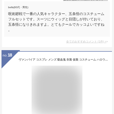
bells(60代・男性)
呪術廻戦で一番の人気キャラクター、五条悟のコスチューム
フルセットです。スーツにウィッグと目隠しが付いており、
五条悟になりきれますよ。とてもクールでカッコよいですね
。
全てのおすすめコメント
(
1
件)
>
18
no.
ヴァンパイア コスプレ メンズ 吸血鬼 衣装 仮装 コスチューム ハロウィン