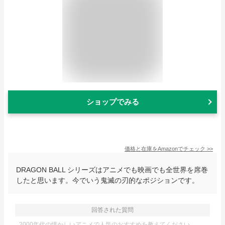
ショップでみる
価格と在庫を
Amazon
でチェック
>>
DRAGON BALL シリーズはアニメでも映画でも全世界を席巻
したと思います。今でいう鬼滅の刃的なポジションです。
回答された質問
2000年代の懐かしいアニメで人気のおすすめを教えてください。