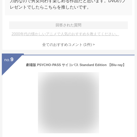
力的なので男女問わず楽しめる作品だと思います。DVDのプ
レゼントでしたらこちらを推したいです。
回答された質問
2000年代の懐かしいアニメで人気のおすすめを教えてください。
全てのおすすめコメント
(
1
件)
>
9
no.
劇場版 PSYCHO-PASS サイコパス Standard Edition 【Blu-ray】