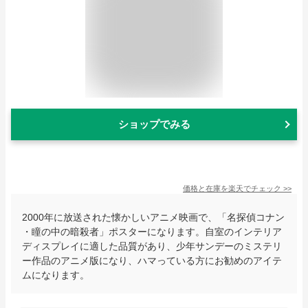
ショップでみる
価格と在庫を
楽天
でチェック
>>
2000年に放送された懐かしいアニメ映画で、「名探偵コナン
・瞳の中の暗殺者」ポスターになります。自室のインテリア
ディスプレイに適した品質があり、少年サンデーのミステリ
ー作品のアニメ版になり、ハマっている方にお勧めのアイテ
ムになります。