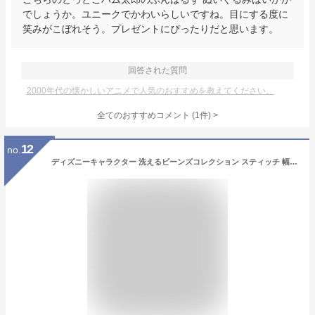
でしょうか。ユニークでかわいらしいですね。目にする度に
笑みがこぼれそう。プレゼントにぴったりだと思います。
回答された質問
2000年代の懐かしいアニメで人気のおすすめを教えてください。
全てのおすすめコメント
(
1
件)
>
12
no.
ディズニーキャラクター 洗えるビーンズコレクション スティッチ 幅約20cm