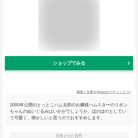
ショップでみる
価格と在庫を
Amazon
でチェック
>>
2000年公開のとっとこハム太郎のお嬢様ハムスターのリボン
ちゃんのぬいぐるみはいかがでしょうか。ほのぼのとしてい
て可愛く、懐かしいと思うのでおすすめします。
回答された質問