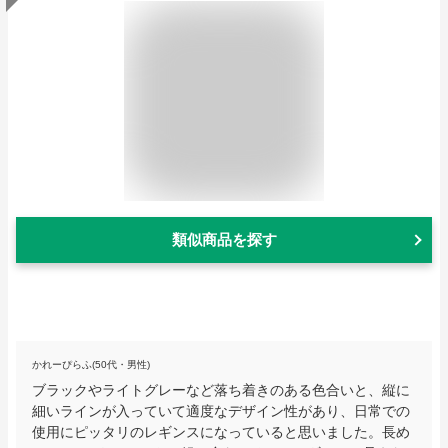
類似商品を探す
かれーぴらふ(50代・男性)
ブラックやライトグレーなど落ち着きのある色合いと、縦に
細いラインが入っていて適度なデザイン性があり、日常での
使用にピッタリのレギンスになっていると思いました。長め