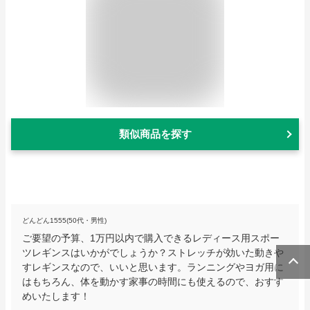
類似商品を探す
どんどん1555(50代・男性)
ご要望の予算、1万円以内で購入できるレディース用スポー
ツレギンスはいかがでしょうか？ストレッチが効いた動きや
すレギンスなので、いいと思います。ランニングやヨガ用に
はもちろん、体を動かす家事の時間にも使えるので、おすす
めいたします！