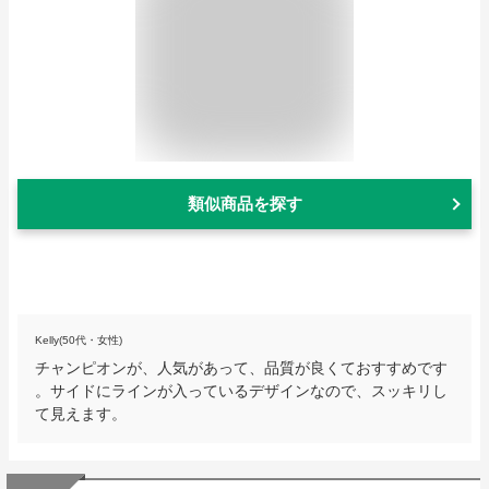
類似商品を探す
Kelly(50代・女性)
チャンピオンが、人気があって、品質が良くておすすめです
。サイドにラインが入っているデザインなので、スッキリし
て見えます。