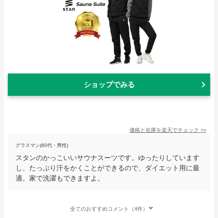
ショップでみる
価格と在庫を
楽天
でチェック
>>
グラスマン(60代・男性)
スタンのかっこいいサウナスーツです。ゆったりしています
し、たっぷり汗をかくことができるので、ダイエット用に最
適。家で洗濯もできますよ。
全てのおすすめコメント（4件）