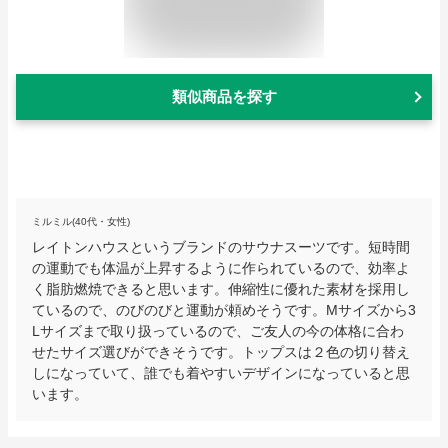
類似商品を探す
ミルミル(40代・女性)
レイトンハウスというブランドのサウナスーツです。短時間
の運動でも体温が上昇するように作られているので、効率よ
く脂肪燃焼できると思います。伸縮性に優れた素材を採用し
ているので、のびのびと運動が頼めそうです。Mサイズから3
Lサイズまで取り扱っているので、ご友人の今の体格に合わ
せたサイズ選びができそうです。トップスは２色の切り替え
しになっていて、誰でも着やすいデザインになっていると思
います。