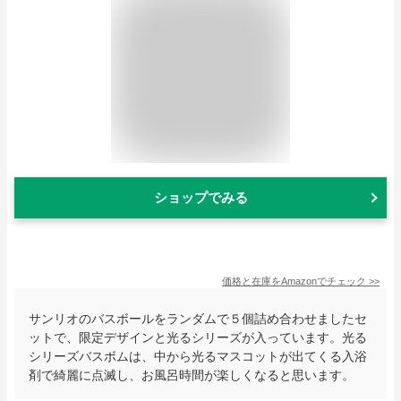
ショップでみる
価格と在庫を
Amazon
でチェック
>>
サンリオのバスボールをランダムで５個詰め合わせましたセ
ットで、限定デザインと光るシリーズが入っています。光る
シリーズバスボムは、中から光るマスコットが出てくる入浴
剤で綺麗に点滅し、お風呂時間が楽しくなると思います。