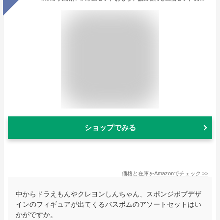
ショップでみる
価格と在庫を
Amazon
でチェック
>>
中からドラえもんやクレヨンしんちゃん、スポンジボブデザ
インのフィギュアが出てくるバスボムのアソートセットはい
かがですか。