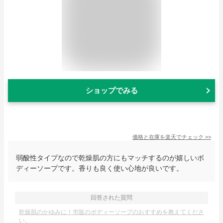
ショップでみる
価格と在庫を
楽天
でチェック
>>
弱酸性タイプなので乾燥肌の方にもマッチするのが嬉しいボ
ディーソープです。香りも良く使い心地が良いです。
回答された質問
乾燥肌のかゆみに！市販のボディーソープのおすすめを教えてくださ
い。