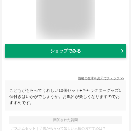
ショップでみる
価格と在庫を
楽天
でチェック
>>
こどもがもらってうれしい10個セット+キャラクターグッズ1
個付きはいかがでしょうか。お風呂が楽しくなりますのでお
すすめです。
回答された質問
バスボムセット｜子供がもらって嬉しい人気のおすすめは？