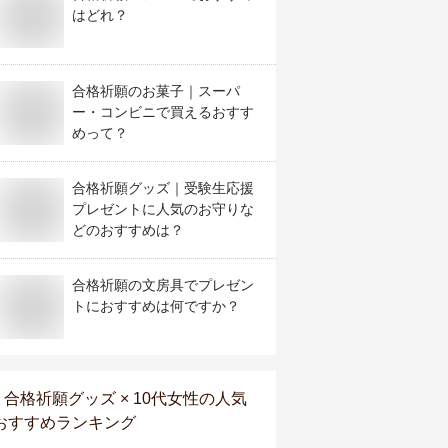
はどれ？
合格祈願のお菓子｜スーパ
ー・コンビニで買えるおすす
めって？
合格祈願グッズ｜受験生応援
プレゼントに人気のお守りな
どのおすすめは？
合格祈願の文房具でプレゼン
トにおすすめは何ですか？
合格祈願グッズ × 10代女性
の人気
おすすめランキング