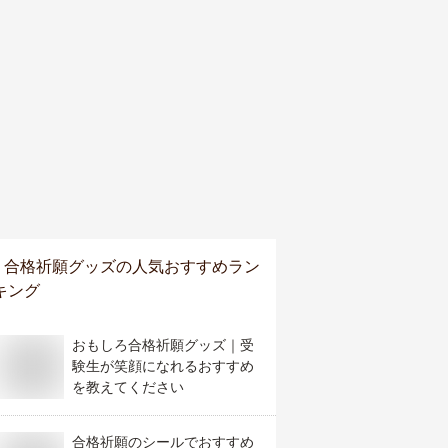
合格祈願グッズ
の人気おすすめラン
キング
おもしろ合格祈願グッズ｜受
験生が笑顔になれるおすすめ
を教えてください
合格祈願のシールでおすすめ