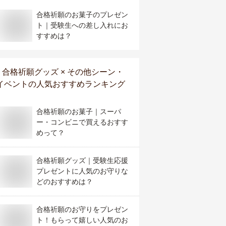
合格祈願のお菓子のプレゼン
ト｜受験生への差し入れにお
すすめは？
合格祈願グッズ × その他シーン・
イベント
の人気おすすめランキング
合格祈願のお菓子｜スーパ
ー・コンビニで買えるおすす
めって？
合格祈願グッズ｜受験生応援
プレゼントに人気のお守りな
どのおすすめは？
合格祈願のお守りをプレゼン
ト！もらって嬉しい人気のお