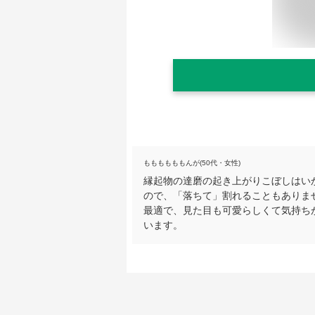
ももももももんが(50代・女性)
縁起物の達磨の起き上がりこぼしはい
ので、「落ちて」割れることもありま
最適で、見た目も可愛らしくて気持ち
います。