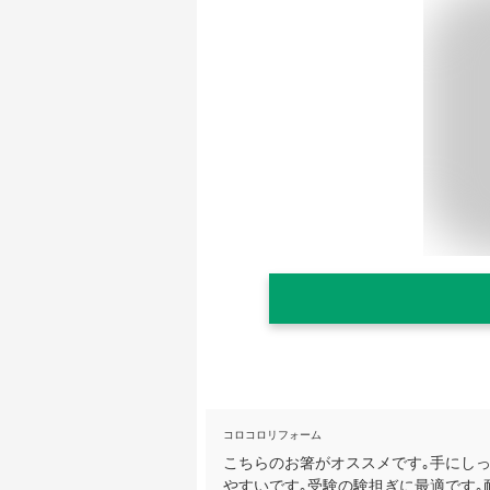
コロコロリフォーム
こちらのお箸がオススメです｡手にし
やすいです｡受験の験担ぎに最適です｡