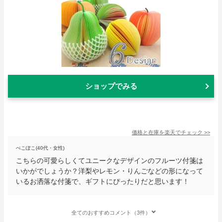
ショップでみる
価格と在庫を
楽天
でチェック
>>
ぺこぽこ(40代・女性)
こちらの可愛らしくてユニークなデザインのフルーツ付箋は
いかがでしょうか？洋梨やレモン・りんごなどの形になって
いるお洒落な付箋で、ギフトにぴったりだと思います！
全てのおすすめコメント（3件）