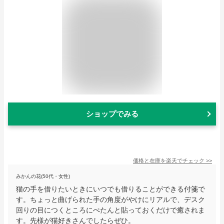
ショップでみる
価格と在庫を
楽天
でチェック
>>
みかんの花(50代・女性)
猫の手を借りたいときにいつでも借りることができる付箋で
す。ちょっと曲げられた手の角度がやけにリアルで、デスク
回りの目につくところにぺたんと貼っておくだけで癒されま
す。先様が猫好きさんでしたらぜひ。