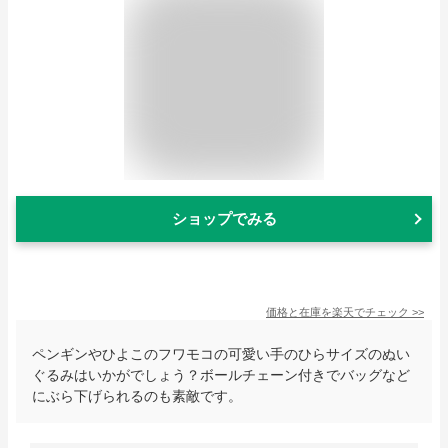
ショップでみる
価格と在庫を
楽天
でチェック
>>
ペンギンやひよこのフワモコの可愛い手のひらサイズのぬい
ぐるみはいかがでしょう？ボールチェーン付きでバッグなど
にぶら下げられるのも素敵です。