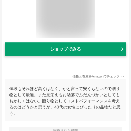
ショップでみる
価格と在庫を
Amazon
でチェック
>>
値段もそれほど高くはなく、かと言って安くもないので贈り
物として最適。また見栄えもお洒落でふだんづかいとしても
おかしくはない。贈り物としてコストパフォーマンスを考え
るのはどうかと思うが、40代の女性にぴったりの品物だと思
う。
回答された質問