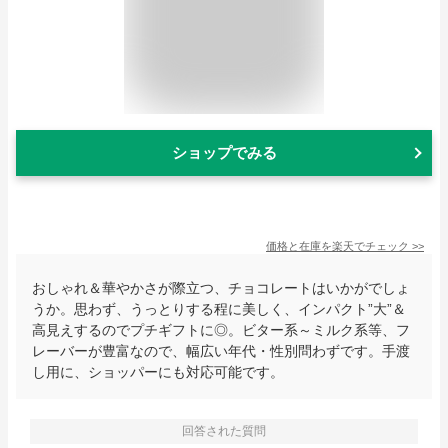
ショップでみる
価格と在庫を
楽天
でチェック
>>
おしゃれ＆華やかさが際立つ、チョコレートはいかがでしょ
うか。思わず、うっとりする程に美しく、インパクト”大”＆
高見えするのでプチギフトに◎。ビター系～ミルク系等、フ
レーバーが豊富なので、幅広い年代・性別問わずです。手渡
し用に、ショッパーにも対応可能です。
回答された質問