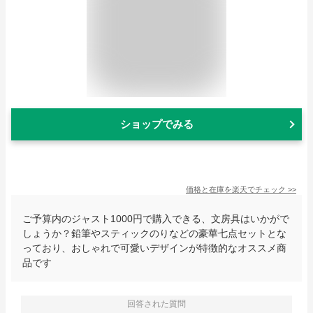
ショップでみる
価格と在庫を
楽天
でチェック
>>
ご予算内のジャスト1000円で購入できる、文房具はいかがで
しょうか？鉛筆やスティックのりなどの豪華七点セットとな
っており、おしゃれで可愛いデザインが特徴的なオススメ商
品です
回答された質問