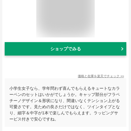
ショップでみる
価格と在庫を
楽天
でチェック
>>
小学生女子なら、学年問わず喜んでもらえるキュートなカラ
ーペンのセットはいかがでしょうか。キャップ部分がフラペ
チーノデザイン＆形状になり、間違いなくテンション上がる
可愛さです。見ための良さだけではなく、ツインタイプとな
り、細字＆中字が1本で楽しんでもらえます。ラッピングサ
ービス付きで安心ですね。