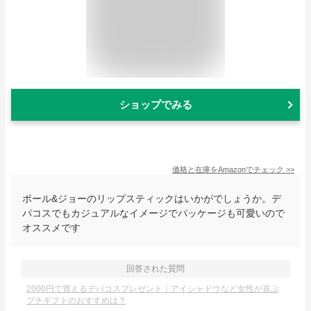
ショップでみる
価格と在庫を
Amazon
でチェック
>>
ポール&ジョーのリップスティックはいかがでしょうか。デ
パコスでもカジュアルなイメージでパッケージも可愛いので
オススメです
回答された質問
2000円で買えるデパコスプレゼント｜アイシャドウなど女性が喜ぶ
プチギフトのおすすめは？