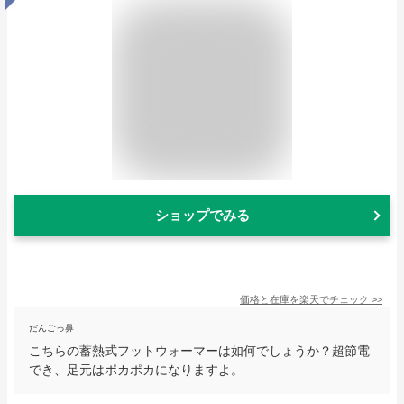
ショップでみる
価格と在庫を
楽天
でチェック
>>
だんごっ鼻
こちらの蓄熱式フットウォーマーは如何でしょうか？超節電
でき、足元はポカポカになりますよ。