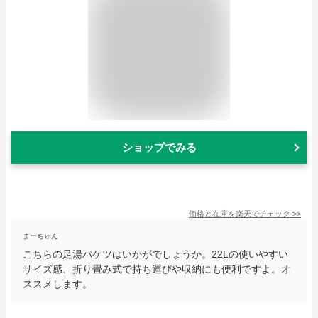
ショップでみる
価格と在庫を
楽天
でチェック
>>
まーちゅん
こちらの足湯バケツはいかがでしょうか。22Lの使いやすい
サイズ感、折り畳み式で持ち運びや収納にも便利ですよ。オ
ススメします。