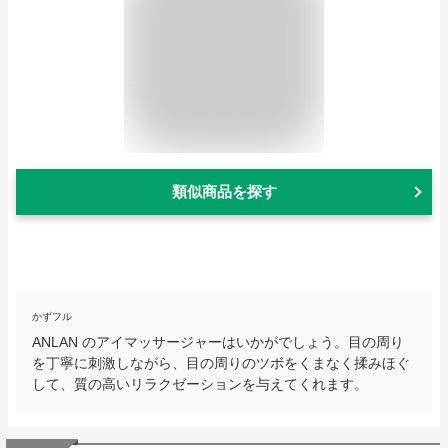
類似商品を探す
かずフル
ANLAN のアイマッサージャーはいかがでしょう。目の周り
を丁寧に刺激しながら、目の周りのツボをくまなく揉みほぐ
して、質の高いリラクゼーションを与えてくれます。