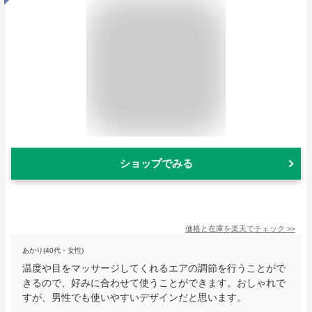
ショップでみる
価格と在庫を
楽天
でチェック
>>
あかり(40代・女性)
温度や目をマッサージしてくれるエアの調節を行うことがで
きるので、好みに合わせて使うことができます。おしゃれで
すが、男性でも使いやすいデザインだと思います。