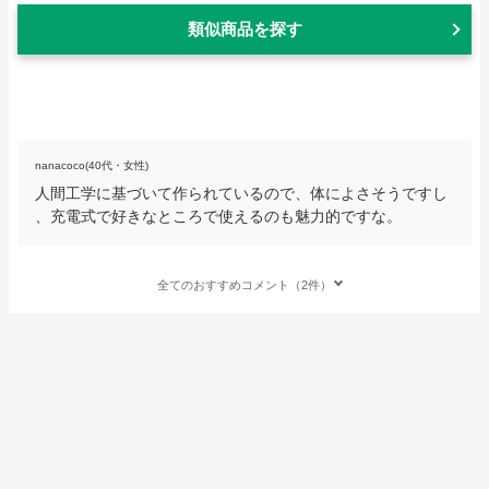
類似商品を探す
nanacoco(40代・女性)
人間工学に基づいて作られているので、体によさそうですし
、充電式で好きなところで使えるのも魅力的ですな。
全てのおすすめコメント（2件）