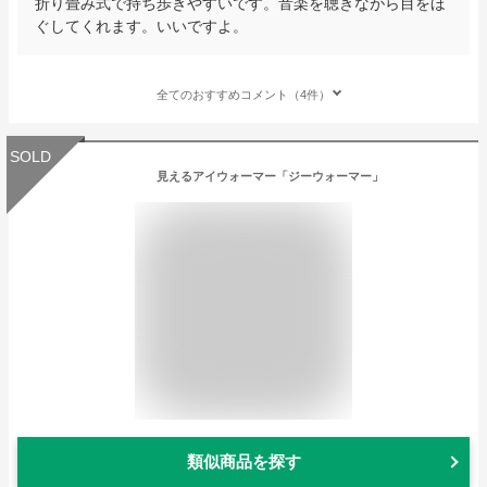
折り畳み式で持ち歩きやすいです。音楽を聴きながら目をほ
ぐしてくれます。いいですよ。
全てのおすすめコメント（4件）
SOLD
見えるアイウォーマー「ジーウォーマー」
類似商品を探す