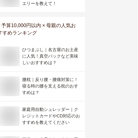
エリーを教えて！
予算10,000円以内 × 母親
の人気お
すすめランキング
ひつまぶし｜名古屋のお土産
に人気！真空パックなど美味
しいおすすめは？
腰枕｜反り腰・腰痛対策に！
寝る時の腰を支える枕のおす
すめは？
家庭用自動シュレッダー｜ク
レジットカードやCD対応のお
すすめを教えてください