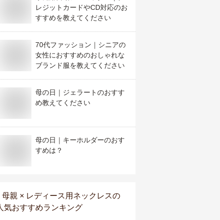
レジットカードやCD対応のお
すすめを教えてください
70代ファッション｜シニアの
女性におすすめのおしゃれな
ブランド服を教えてください
母の日｜ジェラートのおすす
め教えてください
母の日｜キーホルダーのおす
すめは？
母親 × レディース用ネックレス
の
人気おすすめランキング