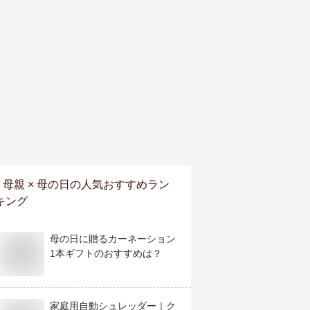
母親 × 母の日
の人気おすすめラン
キング
母の日に贈るカーネーション
1本ギフトのおすすめは？
家庭用自動シュレッダー｜ク