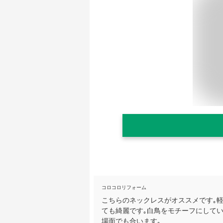
コロコロリフォーム
こちらのネックレスがオススメです｡
ても綺麗です｡白鳥をモチーフにして
場面でも合います｡