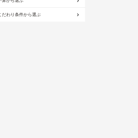
予算
から選ぶ
こだわり条件
から選ぶ