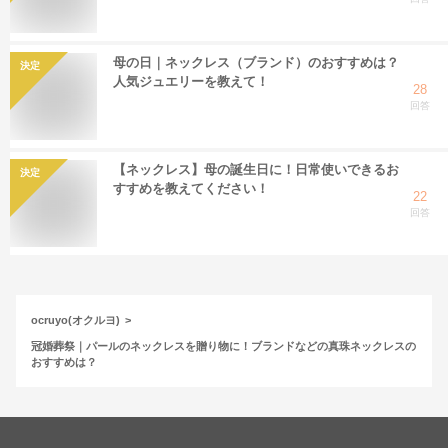
母の日｜ネックレス（ブランド）のおすすめは？
決定
人気ジュエリーを教えて！
28
回答
【ネックレス】母の誕生日に！日常使いできるお
決定
すすめを教えてください！
22
回答
ocruyo(オクルヨ)
冠婚葬祭｜パールのネックレスを贈り物に！ブランドなどの真珠ネックレスの
おすすめは？