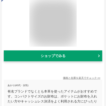
ショップでみる
価格と在庫を
楽天
でチェック
>>
あかり(40代・女性)
有名ブランドでなくとも本革を使ったアイテムがおすすめで
す。コンパクトサイズのお財布は、ポケットにお財布を入れ
たい方やキャッシュレス決済をよく利用される方にぴったり