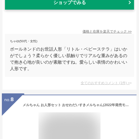
ショップでみる
価格と在庫を
楽天
でチェック
>>
ちゃゆ(50代・女性)
ボールネンドのお世話人形「リトル・ベビーステラ」はいか
がでしょう？柔らかく優しい肌触りでリアルな重みがあるの
で抱き心地が良いのが素敵ですね。愛らしい表情のかわいい
人形です。
全てのおすすめコメント
(
1
件)
>
8
no.
メルちゃん お人形セット おせわだいすきメルちゃん(2022年発売モデル) ピンク色 だっこ、ミルク、おふろ、ねんね等いろいろなお世話遊びができます 着せ替え遊び お世話 おもちゃ プレゼント 誕生日