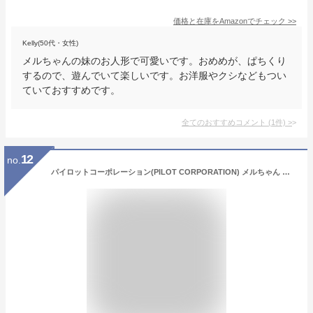
価格と在庫を
Amazon
でチェック
>>
Kelly(50代・女性)
メルちゃんの妹のお人形で可愛いです。おめめが、ぱちくり
するので、遊んでいて楽しいです。お洋服やクシなどもつい
ていておすすめです。
全てのおすすめコメント
(
1
件)
>
12
no.
パイロットコーポレーション(PILOT CORPORATION) メルちゃん お人形セット おせわだいすきメルちゃん(2022年発売モデル) ピンク色