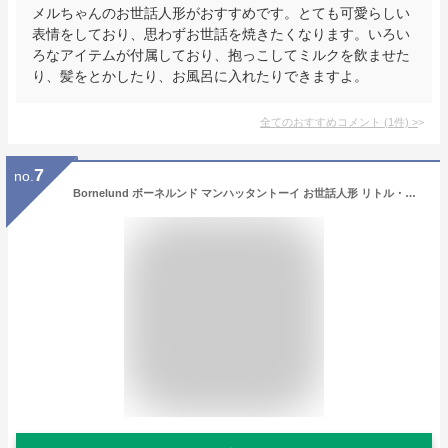
メルちゃんのお世話人形がおすすめです。とても可愛らしい
表情をしており、思わずお世話を焼きたくなります。いろい
ろなアイテムが付属しており、抱っこしてミルクを飲ませた
り、髪をとかしたり、お風呂に入れたりできますよ。
全てのおすすめコメント
(
1
件)
>
7
no.
Bornelund ボーネルンド マンハッタントーイ お世話人形 リトル・ベビーステラ 2歳の女の子のお誕生日、クリスマスプレゼントにオススメの、BorneLund（ボーネルンド）お人形遊びに最適なお世話人形ベビー・ステラです。(MAN335340)