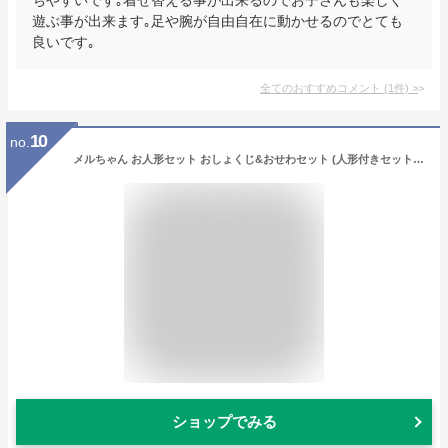
遊ぶ事が出来ます｡足や腕が自由自在に動かせるのでとても
良いです｡
全てのおすすめコメント
(
1
件)
>
10
no.
メルちゃん お人形セット おしょくじ&おせわセット (人形付きセット) ミルク おしょくじ おむつ替え 着せ替え遊び お世話 おもちゃ プレゼント 誕生日
ショップでみる