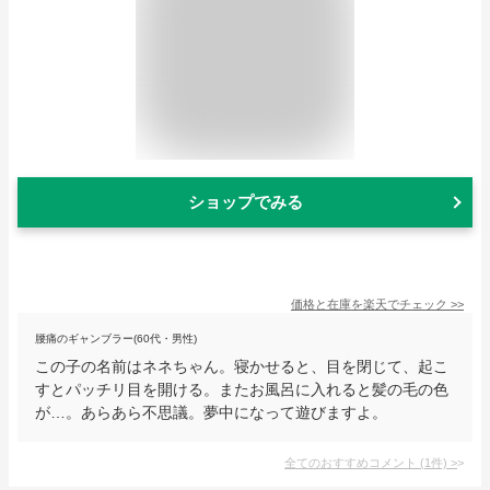
ショップでみる
価格と在庫を
楽天
でチェック
>>
腰痛のギャンブラー(60代・男性)
この子の名前はネネちゃん。寝かせると、目を閉じて、起こ
すとパッチリ目を開ける。またお風呂に入れると髪の毛の色
が…。あらあら不思議。夢中になって遊びますよ。
全てのおすすめコメント
(
1
件)
>