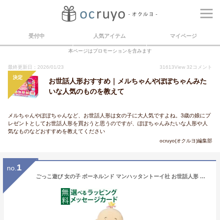
受付中
人気アイテム
マイページ
本ページはプロモーションを含みます
最終更新日：2026/01/23
31613
View
32
コメント
決定
お世話人形おすすめ｜メルちゃんやぽぽちゃんみた
いな人気のものを教えて
メルちゃんやぽぽちゃんなど、お世話人形は女の子に大人気ですよね。3歳の娘にプ
レゼントとしてお世話人形を買おうと思うのですが、ぽぽちゃんみたいな人形や人
気なものなどおすすめを教えてください
ocruyo(オクルヨ)編集部
1
no.
ごっこ遊び 女の子 ボーネルンド マンハッタントーイ社 お世話人形 リトル・ベビーステラ お人形遊び 着せ替え人形 ギフトお祝い 子供 おうち時間 子供