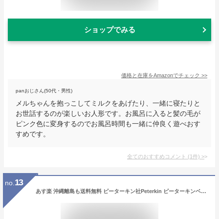
ショップでみる
価格と在庫を
Amazon
でチェック
>>
panおじさん(50代・男性)
メルちゃんを抱っこしてミルクをあげたり、一緒に寝たりと
お世話するのが楽しいお人形です。お風呂に入ると髪の毛が
ピンク色に変身するのでお風呂時間も一緒に仲良く遊べおす
すめです。
全てのおすすめコメント
(
1
件)
>
13
no.
あす楽 沖縄離島も送料無料 ピーターキン社Peterkin ピーターキンベビー・ピンク(PK8102)ピーターキンベビー・ブルー(PK8103)ピーターキンベビー・黒人(PK8663) 人形 お誕生日 クリスマス プレゼント 赤ちゃん人形 瞬き 目を閉じる