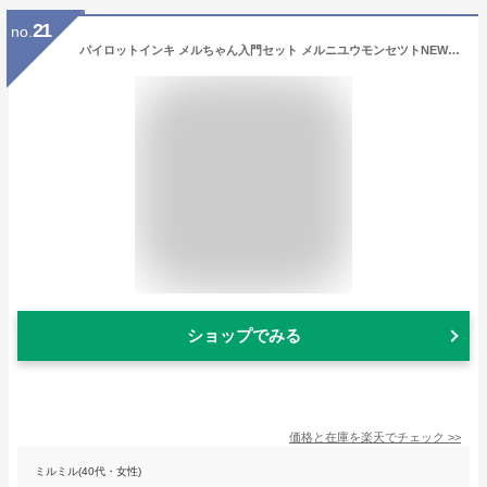
21
no.
パイロットインキ メルちゃん入門セット メルニユウモンセツトNEW [メルニユウモンセツトNEW]
ショップでみる
価格と在庫を
楽天
でチェック
>>
ミルミル(40代・女性)