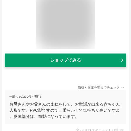
ショップでみる
価格と在庫を
楽天
でチェック
>>
一郎ちゃん(70代・男性)
お母さんやお父さんのまねをして、お世話が出来る赤ちゃん
人形です。PVC製ですので、柔らかくて気持ちが良いですよ
。胴体部分は、布製になっています。
全てのおすすめコメント
(
1
件)
>