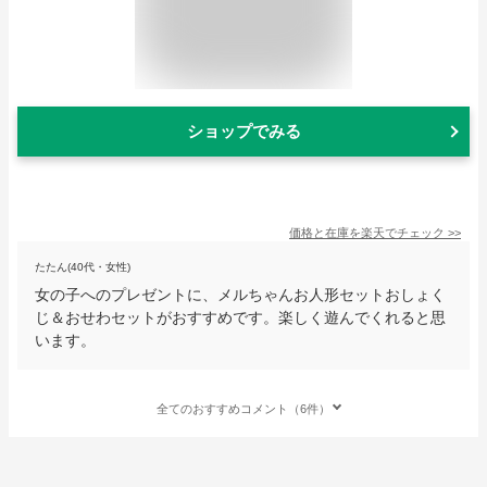
ショップでみる
価格と在庫を
楽天
でチェック
>>
たたん(40代・女性)
女の子へのプレゼントに、メルちゃんお人形セットおしょく
じ＆おせわセットがおすすめです。楽しく遊んでくれると思
います。
全てのおすすめコメント（6件）