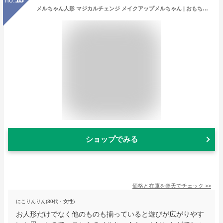
メルちゃん人形 マジカルチェンジ メイクアップメルちゃん | おもちゃ 女の子 お風呂 3歳
ショップでみる
価格と在庫を
楽天
でチェック
>>
にこりんりん(30代・女性)
お人形だけでなく他のものも揃っていると遊びが広がりやす