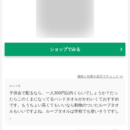
ショップでみる
価格と在庫を
楽天
でチェック
>>
ふぃっと
子供会で配るなら、一人300円以内くらいでしょうか？だっ
たらこのくまになってるハンドタオルがかわいくておすすめ
です。もうちょい高くてもいいなら動物のついたループタオ
ルもいいですよね。ループタオルは学校でも使いそうですし
。