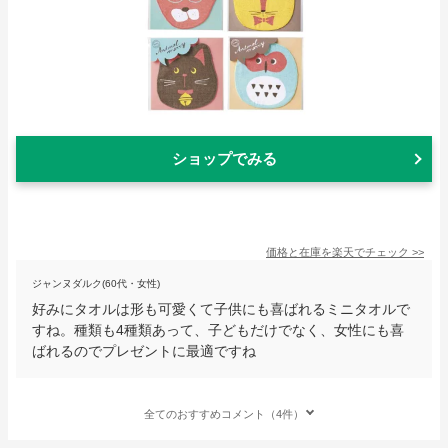
ショップでみる
価格と在庫を
楽天
でチェック
>>
ジャンヌダルク(60代・女性)
好みにタオルは形も可愛くて子供にも喜ばれるミニタオルで
すね。種類も4種類あって、子どもだけでなく、女性にも喜
ばれるのでプレゼントに最適ですね
全てのおすすめコメント（4件）