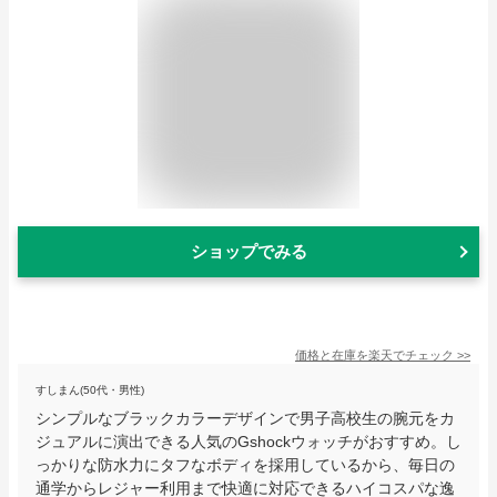
ショップでみる
価格と在庫を
楽天
でチェック
>>
すしまん(50代・男性)
シンプルなブラックカラーデザインで男子高校生の腕元をカ
ジュアルに演出できる人気のGshockウォッチがおすすめ。し
っかりな防水力にタフなボディを採用しているから、毎日の
通学からレジャー利用まで快適に対応できるハイコスパな逸