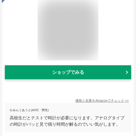
ショップでみる
価格と在庫を
Amazon
でチェック
>>
かみんぐあうと(40代・男性)
高校生だとテストで時計が必要になります。アナログタイプ
の時計がパッと見で残り時間が解るのでいい気がします。