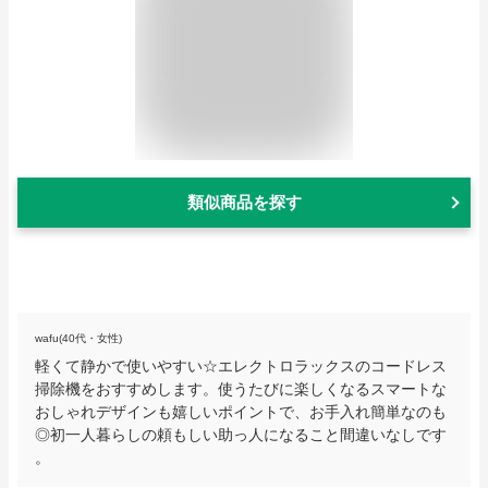
類似商品を探す
wafu(40代・女性)
軽くて静かで使いやすい☆エレクトロラックスのコードレス
掃除機をおすすめします。使うたびに楽しくなるスマートな
おしゃれデザインも嬉しいポイントで、お手入れ簡単なのも
◎初一人暮らしの頼もしい助っ人になること間違いなしです
。