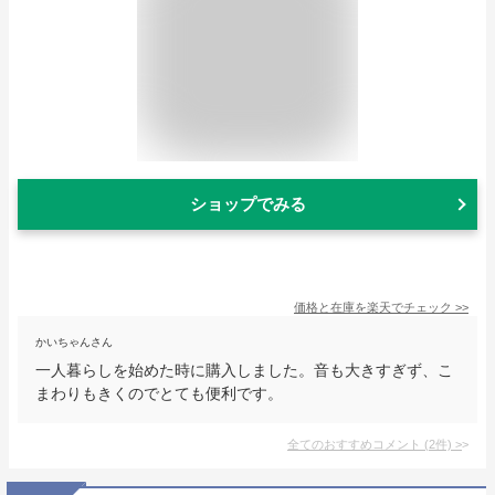
ショップでみる
価格と在庫を
楽天
でチェック
>>
かいちゃんさん
一人暮らしを始めた時に購入しました。音も大きすぎず、こ
まわりもきくのでとても便利です。
全てのおすすめコメント
(
2
件)
>