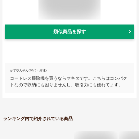
類似商品を探す
かずやんやん(30代・男性)
コードレス掃除機を買うならマキタです。こちらはコンパク
トなので収納にも困りませんし、吸引力にも優れてます。
ランキング内で紹介されている商品