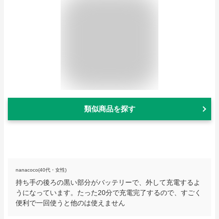
類似商品を探す
nanacoco(40代・女性)
持ち手の後ろの黒い部分がバッテリーで、外して充電するよ
うになっています。たった20分で充電完了するので、すごく
便利で一回使うと他のは使えません