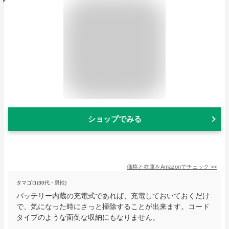
ショップでみる
価格と在庫を
Amazon
でチェック
>>
タマゴロ(30代・男性)
バッテリー内蔵の充電式であれば、充電しておいておくだけ
で、気になった時にさっと掃除することが出来ます。コード
タイプのような面倒な収納にもなりません。