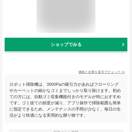
ショップでみる
価格と在庫を
楽天
でチェック
>>
ロボット掃除機は、3000Paの吸引力があればフローリング
やカーペットの細かなゴミまでしっかり取り除けます。初め
ての方には、自動ゴミ収集機能付きのモデルが特におすすめ
です。ゴミ捨ての頻度が減り、アプリ操作で掃除範囲も簡単
に指定できるため、メンテナンスの手間が少なく、毎日の生
活がより快適になる実用的な贈り物です。