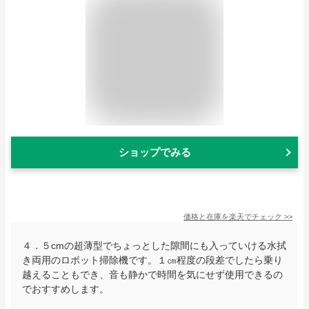
ショップでみる
価格と在庫を
楽天
でチェック
>>
４．５cmの超薄型でちょっとした隙間にも入っていける水拭
き両用のロボット掃除機です。１㎝程度の段差でしたら乗り
越えることもでき、音も静かで時間を気にせず使用できるの
でおすすめします。