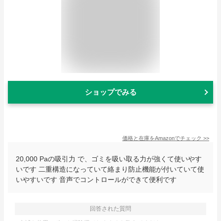
ショップでみる
価格と在庫を
Amazon
でチェック
>>
20,000 Paの吸引力 で、ゴミを吸い取る力が強くて使いやす
いです 二重構造になっていて絡まり防止機能が付いていて使
いやすいです 音声でコントロールができて便利です
回答された質問