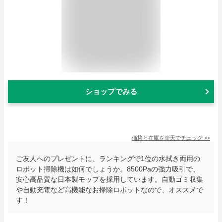
ショップでみる
価格と在庫を
楽天
でチェック
>>
ご友人へのプレゼントに、ランキングで1位の水拭き両用の
ロボット掃除機は如何でしょうか。8500Paの強力吸引で、
安心高品質な日本製モップを採用しています。自動ゴミ収集
や自動充電など高機能なお掃除ロボットなので、オススメで
す！