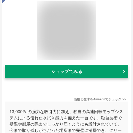
ショップでみる
価格と在庫を
Amazon
でチェック
>>
13,000Paの強力な吸引力に加え、独自の高速回転モップシス
テムによる優れた水拭き能力を備えた一台です。独自技術で
壁際や部屋の隅までしっかり届くようにも設計されていて、
今まで取り残しがちだった場所まで完璧に清掃でき、クリー