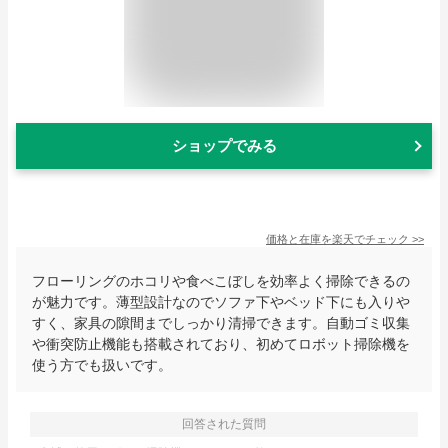
ショップでみる
価格と在庫を
楽天
でチェック
>>
フローリングのホコリや食べこぼしを効率よく掃除できるの
が魅力です。薄型設計なのでソファ下やベッド下にも入りや
すく、家具の隙間までしっかり清掃できます。自動ゴミ収集
や衝突防止機能も搭載されており、初めてロボット掃除機を
使う方でも扱いです。
回答された質問