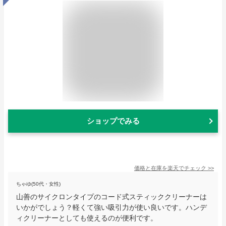
ショップでみる
価格と在庫を
楽天
でチェック
>>
ちゃゆ(50代・女性)
山善のサイクロンタイプのコード式スティッククリーナーは
いかがでしょう？軽くて強い吸引力が使い良いです。ハンデ
ィクリーナーとしても使えるのが便利です。