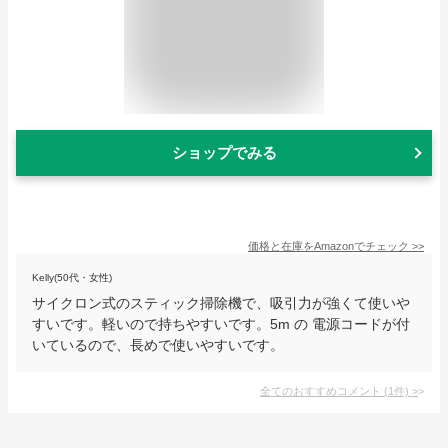
ショップでみる
価格と在庫を
Amazon
でチェック
>>
Kelly(50代・女性)
サイクロン式のスティック掃除機で、吸引力が強くて使いや
すいです。軽いので持ちやすいです。5m の 電源コードが付
いているので、長めで使いやすいです。
全てのおすすめコメント
(
1
件)
>