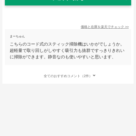
価格と在庫を
楽天
でチェック
>>
まーちゅん
こちらのコード式のスティック掃除機はいかがでしょうか。
超軽量で取り回しがしやすく吸引力も抜群ですっきりきれい
に掃除ができます。静音なのも使いやすいと思います、
全てのおすすめコメント（2件）