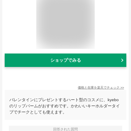
ショップでみる
価格と在庫を
楽天
でチェック
>>
バレンタインにプレゼントするハート型のコスメに、kyebo
のリップバームがおすすめです。かわいいキーホルダータイ
プでチークとしても使えます。
回答された質問