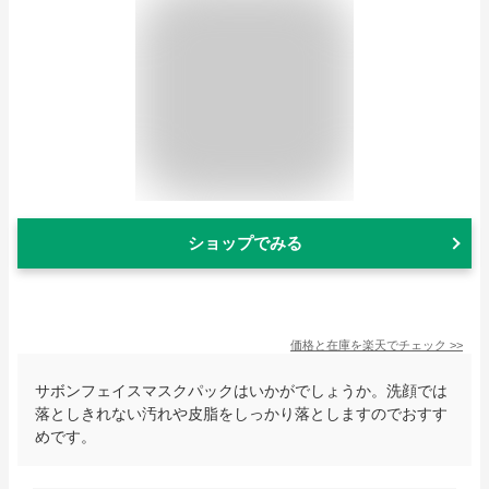
ショップでみる
価格と在庫を
楽天
でチェック
>>
サボンフェイスマスクパックはいかがでしょうか。洗顔では
落としきれない汚れや皮脂をしっかり落としますのでおすす
めです。