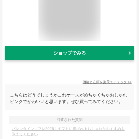
ショップでみる
価格と在庫を
楽天
でチェック
>>
こちらはどうでしょうかこれケースがめちゃくちゃおしゃれ
ピンクでかわいいと思います。ぜひ買ってみてください。
回答された質問
バレンタインコフレ2026｜ギフトに喜ばれるおしゃれなおすすめを
教えてください