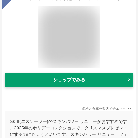
ショップでみる
価格と在庫を
楽天
でチェック
>>
SK-II(エスケーツー)のスキンパワー リニューがおすすめです
。2025年のホリデーコレクションで、クリスマスプレゼント
にするのにちょうどよいです。スキンパワー リニュー、フェ