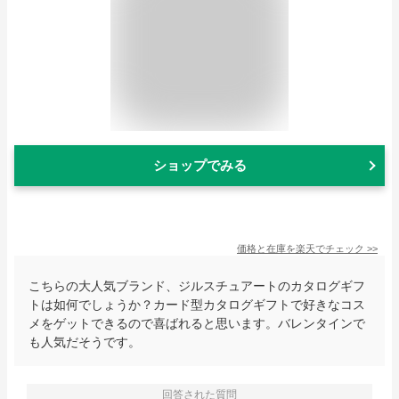
ショップでみる
価格と在庫を
楽天
でチェック
>>
こちらの大人気ブランド、ジルスチュアートのカタログギフ
トは如何でしょうか？カード型カタログギフトで好きなコス
メをゲットできるので喜ばれると思います。バレンタインで
も人気だそうです。
回答された質問