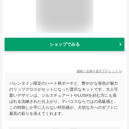
ショップでみる
価格と在庫を
楽天
でチェック
>>
バレンタイン限定のハート柄ポーチと、艶やかな発色が魅力
のリップグロスがセットになった贅沢なキットです。大人可
愛いデザインは、ジルスチュアートやLUSHを好む方にも喜
ばれる洗練された仕上がり。デパコスならではの高級感と、
この時期しか手に入らない特別感が、大切な方へのギフトに
最高の彩りを添えてくれます。