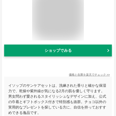
ショップでみる
価格と在庫を
楽天
でチェック
>>
イソップのサンケアセットは、洗練された香りと確かな保湿
力で、乾燥や紫外線が気になる2月の肌を優しく守ります。
男女問わず愛されるスタイリッシュなデザインに加え、公式
の巾着とギフトボックス付きで特別感も抜群。チョコ以外の
実用的なプレゼントを探している方に、自信を持っておすす
めできる逸品です。