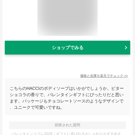
ショップでみる
価格と在庫を
楽天
でチェック
>>
こちらのHACCIのボディソープはいかがでしょうか。ビター
ショコラの香りで、バレンタインギフトにぴったりだと思い
ます。パッケージもチョコレートソースのようなデザインで
、ユニークで可愛いですね。
回答された質問
バレンタインコフレ2026｜ギフトに喜ばれるおしゃれなおすすめを