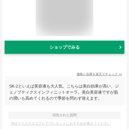
ショップでみる
価格と在庫を
楽天
でチェック
>>
SK-2といえば美容液も大人気。こちらは美白効果が高い、ジ
ェノプティクスインフィニットオーラ。美白美容液ですが肌
の潤いも高めてくれるので季節を問わず使えます。
回答された質問
SK2クリスマスコフレでプレゼントにおすすめを教えてください