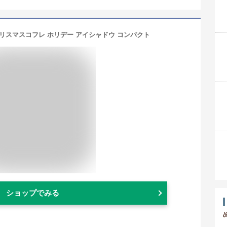
0 クリスマスコフレ ホリデー アイシャドウ コンパクト
ショップでみる