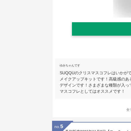
ゆみちゃんです
SUQQUのクリスマスコフレはいか
メイクアップキットです！高級感のあ
デザインです！さまざまな種類が入っ
マスコフレとしてはオススメです！
全
5
no.