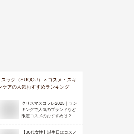
スック（SUQQU） × コスメ・スキ
ンケア
の人気おすすめランキング
クリスマスコフレ2025｜ラン
キングで人気のブランドなど
限定コスメのおすすめは？
【30代女性】誕生日はコスメ