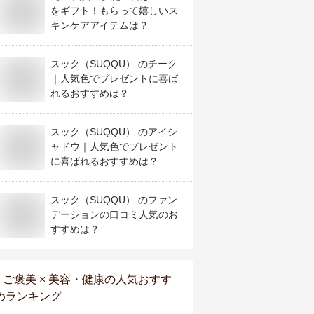
をギフト！もらって嬉しいス
キンケアアイテムは？
スック（SUQQU） のチーク
｜人気色でプレゼントに喜ば
れるおすすめは？
スック（SUQQU） のアイシ
ャドウ｜人気色でプレゼント
に喜ばれるおすすめは？
スック（SUQQU） のファン
デーションの口コミ人気のお
すすめは？
ご褒美 × 美容・健康
の人気おすす
めランキング