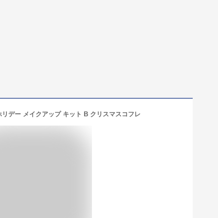
1 ホリデー メイクアップ キット B クリスマスコフレ