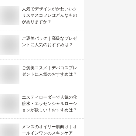
人気でデザインがかわいいク
リスマスコフレはどんなもの
がありますか？
ご褒美パック｜高級なプレゼ
ントに人気のおすすめは？
ご褒美コスメ｜デパコスプレ
ゼントに人気のおすすめは？
エスティローダーで人気の化
粧水・エッセンシャルローシ
ョンが欲しい！おすすめは？
メンズのオイリー肌向け｜オ
ールインワンのスキンケア！