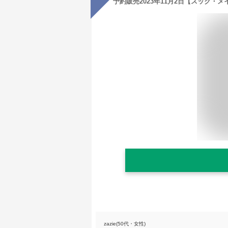
zazie(50代・女性)