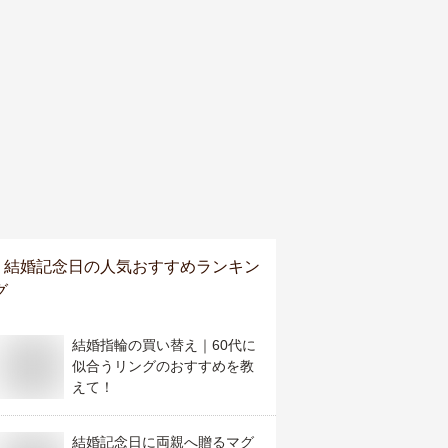
結婚記念日
の人気おすすめランキン
グ
結婚指輪の買い替え｜60代に
似合うリングのおすすめを教
えて！
結婚記念日に両親へ贈るマグ