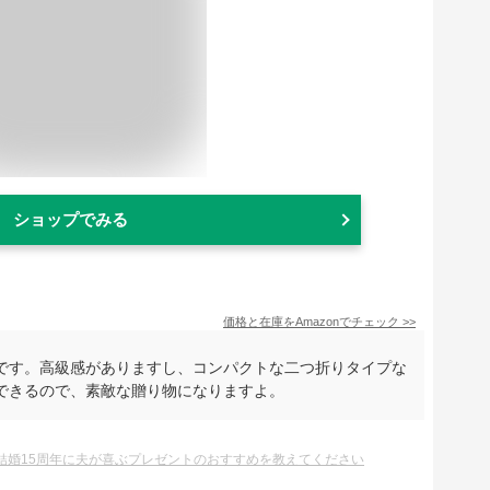
ショップでみる
価格と在庫を
Amazon
でチェック
>>
です。高級感がありますし、コンパクトな二つ折りタイプな
できるので、素敵な贈り物になりますよ。
結婚15周年に夫が喜ぶプレゼントのおすすめを教えてください