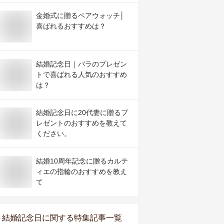
金婚式に贈るペアウォッチ│
喜ばれるおすすめは？
結婚記念日｜バラのプレゼン
トで喜ばれる人気のおすすめ
は？
結婚記念日に20代妻に贈るプ
レゼントのおすすめを教えて
ください。
結婚10周年記念に贈るカルテ
ィエの指輪のおすすめを教え
て
結婚記念日
に関する特集記事一覧