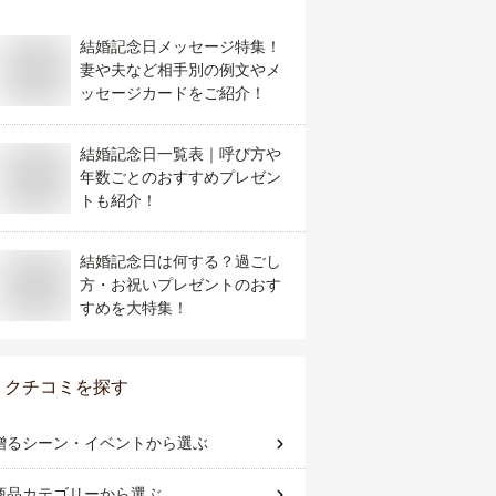
結婚記念日メッセージ特集！
妻や夫など相手別の例文やメ
ッセージカードをご紹介！
結婚記念日一覧表｜呼び方や
年数ごとのおすすめプレゼン
トも紹介！
結婚記念日は何する？過ごし
方・お祝いプレゼントのおす
すめを大特集！
クチコミを探す
贈るシーン・イベント
から選ぶ
商品カテゴリー
から選ぶ