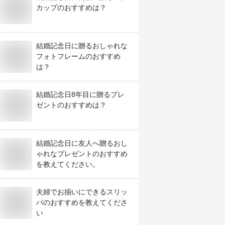
カップのおすすめは？
結婚記念日に贈るおしゃれな
フォトフレームのおすすめ
は？
結婚記念日8年目に贈るプレ
ゼントのおすすめは？
結婚記念日に友人へ贈るおし
ゃれなプレゼントのおすすめ
を教えてください。
夫婦でお揃いにできるスリッ
パのおすすめを教えてくださ
い