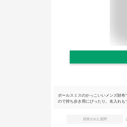
ポールスミスのかっこいいメンズ財布
ので持ち歩き用にぴったり。名入れも
回答された質問