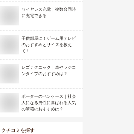
ワイヤレス充電｜複数台同時
に充電できる
子供部屋に！ゲーム用テレビ
のおすすめとサイズを教え
て！
レゴテクニック｜車やラジコ
ンタイプのおすすめは？
ポーターのペンケース｜社会
人になる男性に喜ばれる人気
の筆箱のおすすめは？
クチコミを探す