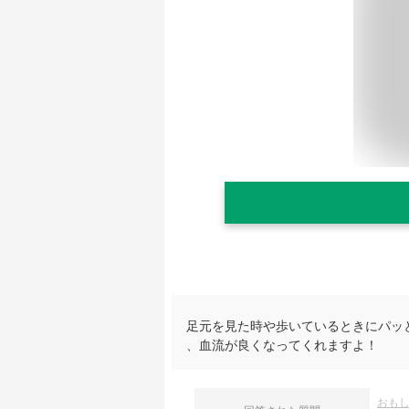
足元を見た時や歩いているときにパッ
、血流が良くなってくれますよ！
おも