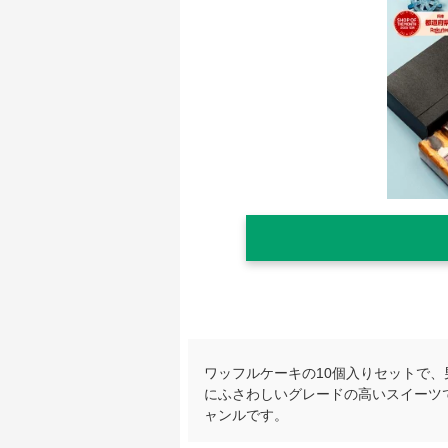
ワッフルケーキの10個入りセットで
にふさわしいグレードの高いスイーツ
ャンルです。